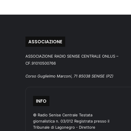
ASSOCIAZIONE
ASSOCIAZIONE RADIO SENISE CENTRALE ONLUS –
CF.91010500766
Corso Guglielmo Marconi, 71 85038 SENISE (PZ)
INFO
© Radio Senise Centrale Testata
giornalistica n. 03/012 Registrata presso il
Tribunale di Lagonegro - Direttore