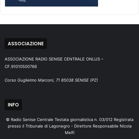
ASSOCIAZIONE
ASSOCIAZIONE RADIO SENISE CENTRALE ONLUS –
CF.91010500766
Corso Guglielmo Marconi, 71 85038 SENISE (PZ)
INFO
© Radio Senise Centrale Testata giornalistica n. 03/012 Registrata
presso il Tribunale di Lagonegro - Direttore Responsabile Nicola
Melfi