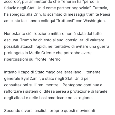
accordo”, pur ammettendo che Teheran ha “perso la
fiducia negli Stati Uniti come partner negoziale”. Tuttavia,
ha spiegato alla Cnn, lo scambio di messaggi tramite Paesi
amici sta facilitando colloqui “fruttuosi” con Washington.
Nonostante ciò, l’opzione militare non è stata del tutto
esclusa. Trump ha chiesto ai suoi consiglieri di valutare
possibili attacchi rapidi, nel tentativo di evitare una guerra
prolungata in Medio Oriente che potrebbe avere
ripercussioni sul fronte interno.
Intanto il capo di Stato maggiore israeliano, il tenente
generale Eyal Zamir, è stato negli Stati Uniti per
consultazioni sull’Iran, mentre il Pentagono continua a
rafforzare i sistemi di difesa aerea a protezione di Israele,
degli alleati e delle basi americane nella regione.
Secondo diversi analisti, proprio questi movimenti