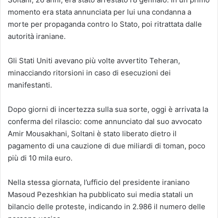
momento era stata annunciata per lui una condanna a
morte per propaganda contro lo Stato, poi ritrattata dalle
autorità iraniane.
Gli Stati Uniti avevano più volte avvertito Teheran,
minacciando ritorsioni in caso di esecuzioni dei
manifestanti.
Dopo giorni di incertezza sulla sua sorte, oggi è arrivata la
conferma del rilascio: come annunciato dal suo avvocato
Amir Mousakhani, Soltani è stato liberato dietro il
pagamento di una cauzione di due miliardi di toman, poco
più di 10 mila euro.
Nella stessa giornata, l’ufficio del presidente iraniano
Masoud Pezeshkian ha pubblicato sui media statali un
bilancio delle proteste, indicando in 2.986 il numero delle