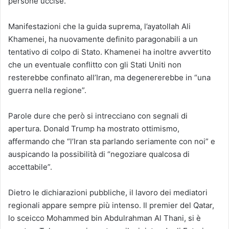
persone uccise.
Manifestazioni che la guida suprema, l’ayatollah Ali
Khamenei, ha nuovamente definito paragonabili a un
tentativo di colpo di Stato. Khamenei ha inoltre avvertito
che un eventuale conflitto con gli Stati Uniti non
resterebbe confinato all’Iran, ma degenererebbe in “una
guerra nella regione”.
Parole dure che però si intrecciano con segnali di
apertura. Donald Trump ha mostrato ottimismo,
affermando che “l’Iran sta parlando seriamente con noi” e
auspicando la possibilità di “negoziare qualcosa di
accettabile”.
Dietro le dichiarazioni pubbliche, il lavoro dei mediatori
regionali appare sempre più intenso. Il premier del Qatar,
lo sceicco Mohammed bin Abdulrahman Al Thani, si è