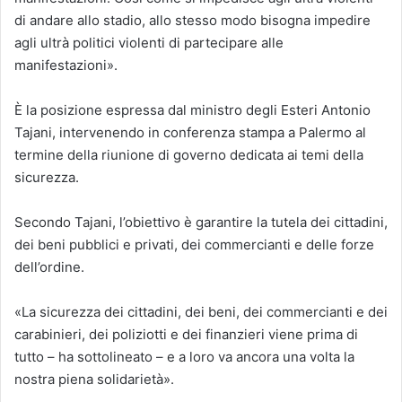
di andare allo stadio, allo stesso modo bisogna impedire
agli ultrà politici violenti di partecipare alle
manifestazioni».
È la posizione espressa dal ministro degli Esteri Antonio
Tajani, intervenendo in conferenza stampa a Palermo al
termine della riunione di governo dedicata ai temi della
sicurezza.
Secondo Tajani, l’obiettivo è garantire la tutela dei cittadini,
dei beni pubblici e privati, dei commercianti e delle forze
dell’ordine.
«La sicurezza dei cittadini, dei beni, dei commercianti e dei
carabinieri, dei poliziotti e dei finanzieri viene prima di
tutto – ha sottolineato – e a loro va ancora una volta la
nostra piena solidarietà».