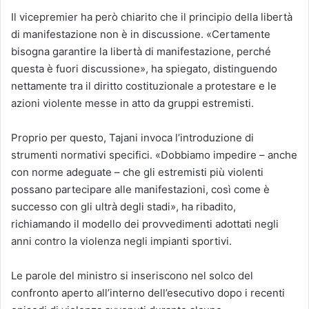
Il vicepremier ha però chiarito che il principio della libertà
di manifestazione non è in discussione. «Certamente
bisogna garantire la libertà di manifestazione, perché
questa è fuori discussione», ha spiegato, distinguendo
nettamente tra il diritto costituzionale a protestare e le
azioni violente messe in atto da gruppi estremisti.
Proprio per questo, Tajani invoca l’introduzione di
strumenti normativi specifici. «Dobbiamo impedire – anche
con norme adeguate – che gli estremisti più violenti
possano partecipare alle manifestazioni, così come è
successo con gli ultrà degli stadi», ha ribadito,
richiamando il modello dei provvedimenti adottati negli
anni contro la violenza negli impianti sportivi.
Le parole del ministro si inseriscono nel solco del
confronto aperto all’interno dell’esecutivo dopo i recenti