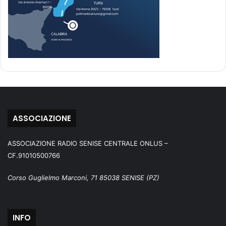
ASSOCIAZIONE
ASSOCIAZIONE RADIO SENISE CENTRALE ONLUS –
CF.91010500766
Corso Guglielmo Marconi, 71 85038 SENISE (PZ)
INFO