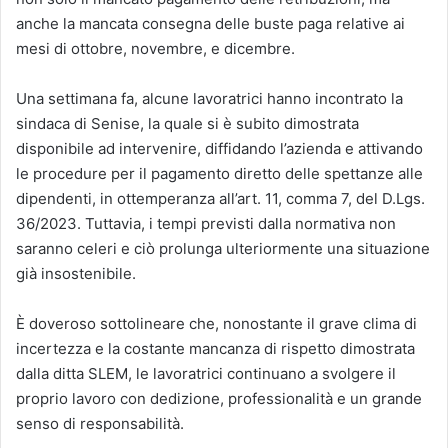
anche la mancata consegna delle buste paga relative ai
mesi di ottobre, novembre, e dicembre.
Una settimana fa, alcune lavoratrici hanno incontrato la
sindaca di Senise, la quale si è subito dimostrata
disponibile ad intervenire, diffidando l’azienda e attivando
le procedure per il pagamento diretto delle spettanze alle
dipendenti, in ottemperanza all’art. 11, comma 7, del D.Lgs.
36/2023. Tuttavia, i tempi previsti dalla normativa non
saranno celeri e ciò prolunga ulteriormente una situazione
già insostenibile.
È doveroso sottolineare che, nonostante il grave clima di
incertezza e la costante mancanza di rispetto dimostrata
dalla ditta SLEM, le lavoratrici continuano a svolgere il
proprio lavoro con dedizione, professionalità e un grande
senso di responsabilità.