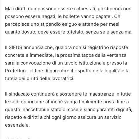
Ma i diritti non possono essere calpestati, gli stipendi non
possono essere negati, le bollette vanno pagate . Chi
percepisce uno stipendio esiguo e attende per mesi
quanto dovuto deve essere tutelato, senza se e senza ma.
Il SIFUS annuncia che, qualora non si registrino risposte
concrete e immediate, la prossima tappa della vertenza
sarà la convocazione di un tavolo istituzionale presso la
Prefettura, al fine di garantire il rispetto della legalità e la
tutela dei diritti delle lavoratrici.
Il sindacato continuerà a sostenere le maestranze in tutte
le sedi opportune affinché venga finalmente posta fine a
questo inaccettabile stato di cose e siano garantiti dignità,
rispetto e diritti a chi ogni giorno assicura un servizio
essenziale.