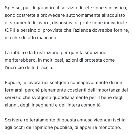
Spesso, pur di garantire il servizio di refezione scolastica,
sono costrette a provvedere autonomamente all’acquisto
di strumenti di lavoro, dispositivi di protezione individuale
(DPI) e persino di provviste che l’azienda dovrebbe fornire,
ma che di fatto mancano.
La rabbia e la frustrazione per questa situazione
meriterebbero, in molti casi, azioni di protesta come
l’incrocio delle braccia.
Eppure, le lavoratrici scelgono consapevolmente di non
fermarsi, perché pienamente coscienti dell’importanza del
servizio che svolgono quotidianamente per il bene degli
alunni, degli insegnanti e dell’intera comunità.
Scrivere reiteratamente di questa annosa vicenda rischia,
agli occhi dell’opinione pubblica, di apparire monotono.