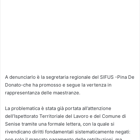
A denunciarlo è la segretaria regionale del SIFUS -Pina De
Donato-che ha promosso e segue la vertenza in
rappresentanza delle maestranze.
La problematica è stata già portata all’attenzione
dell’Ispettorato Territoriale del Lavoro e del Comune di
Senise tramite una formale lettera, con la quale si
rivendicano diritti fondamentali sistematicamente negati:
non solo il mancato pagamento delle retribuzioni, ma