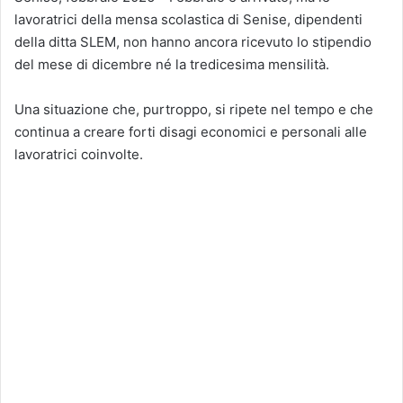
lavoratrici della mensa scolastica di Senise, dipendenti
della ditta SLEM, non hanno ancora ricevuto lo stipendio
del mese di dicembre né la tredicesima mensilità.
Una situazione che, purtroppo, si ripete nel tempo e che
continua a creare forti disagi economici e personali alle
lavoratrici coinvolte.