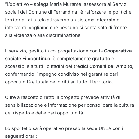
“L’obiettivo – spiega Maria Murante, assessora ai Servizi
sociali del Comune di Ferrandina- è rafforzare le politiche
territoriali di tutela attraverso un sistema integrato di
interventi. Vogliamo che nessuno si senta solo di fronte
alla violenza o alla discriminazione”.
Il servizio, gestito in co-progettazione con la
Cooperativa
sociale Filocontinuo
, è completamente
gratuito
e
accessibile a tutti i cittadini dei
tredici Comuni dell’Ambito
,
confermando l’impegno condiviso nel garantire pari
opportunità e tutela dei diritti su tutto il territorio.
Oltre all’ascolto diretto, il progetto prevede attività di
sensibilizzazione e informazione per consolidare la cultura
del rispetto e delle pari opportunità.
Lo sportello sarà operativo presso la sede UNLA con i
seguenti orari: