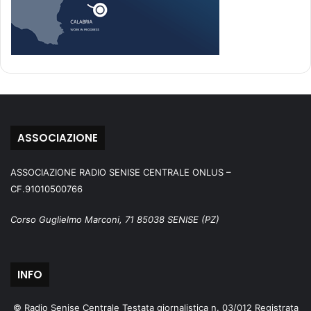
ASSOCIAZIONE
ASSOCIAZIONE RADIO SENISE CENTRALE ONLUS –
CF.91010500766
Corso Guglielmo Marconi, 71 85038 SENISE (PZ)
INFO
© Radio Senise Centrale Testata giornalistica n. 03/012 Registrata