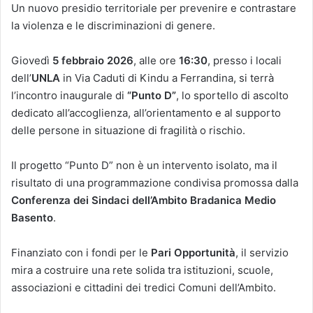
Un nuovo presidio territoriale per prevenire e contrastare
la violenza e le discriminazioni di genere.
Giovedì
5 febbraio 2026
, alle ore
16:30
, presso i locali
dell’
UNLA
in Via Caduti di Kindu a Ferrandina, si terrà
l’incontro inaugurale di
“Punto D”
, lo sportello di ascolto
dedicato all’accoglienza, all’orientamento e al supporto
delle persone in situazione di fragilità o rischio.
Il progetto “Punto D” non è un intervento isolato, ma il
risultato di una programmazione condivisa promossa dalla
Conferenza dei Sindaci dell’Ambito Bradanica Medio
Basento
.
Finanziato con i fondi per le
Pari Opportunità
, il servizio
mira a costruire una rete solida tra istituzioni, scuole,
associazioni e cittadini dei tredici Comuni dell’Ambito.