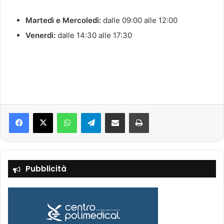
Martedì e Mercoledì:
dalle 09:00 alle 12:00
Venerdì:
dalle 14:30 alle 17:30
Facebook
X
WhatsApp
Telegram
Condividi via mail
Stampa
Pubblicità