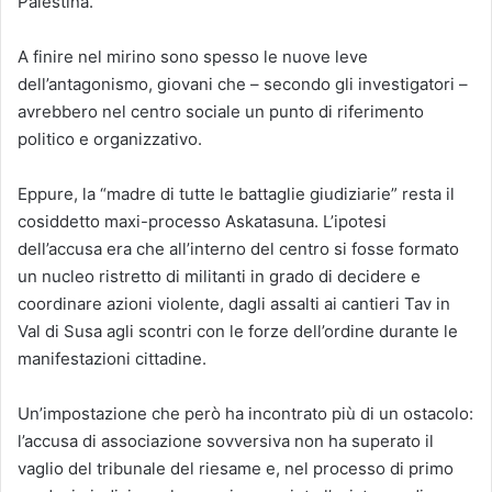
Palestina.
A finire nel mirino sono spesso le nuove leve
dell’antagonismo, giovani che – secondo gli investigatori –
avrebbero nel centro sociale un punto di riferimento
politico e organizzativo.
Eppure, la “madre di tutte le battaglie giudiziarie” resta il
cosiddetto maxi-processo Askatasuna. L’ipotesi
dell’accusa era che all’interno del centro si fosse formato
un nucleo ristretto di militanti in grado di decidere e
coordinare azioni violente, dagli assalti ai cantieri Tav in
Val di Susa agli scontri con le forze dell’ordine durante le
manifestazioni cittadine.
Un’impostazione che però ha incontrato più di un ostacolo:
l’accusa di associazione sovversiva non ha superato il
vaglio del tribunale del riesame e, nel processo di primo