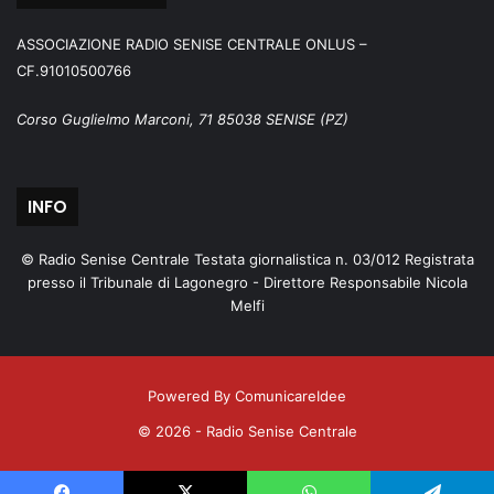
ASSOCIAZIONE RADIO SENISE CENTRALE ONLUS –
CF.91010500766
Corso Guglielmo Marconi, 71 85038 SENISE (PZ)
INFO
© Radio Senise Centrale Testata giornalistica n. 03/012 Registrata
presso il Tribunale di Lagonegro - Direttore Responsabile Nicola
Melfi
Powered By ComunicareIdee
© 2026 - Radio Senise Centrale