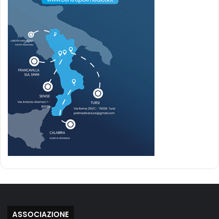
ASSOCIAZIONE