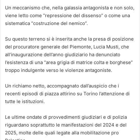
Un meccanismo che, nella galassia antagonista e non solo,
viene letto come “repressione del dissenso” o come una
sistematica “costruzione del nemico”.
Su questo terreno si è inserita anche la presa di posizione
del procuratore generale del Piemonte, Lucia Musti, che
all’inaugurazione dell’anno giudiziario ha denunciato
l’esistenza di una “area grigia di matrice colta e borghese”
troppo indulgente verso le violenze antagoniste.
Un richiamo netto, accompagnato dall’auspicio che i
recenti episodi di piazza attirino su Torino l’attenzione di
tutte le istituzioni.
Le ultime ondate di provvedimenti giudiziari e di polizia
riguardano soprattutto le manifestazioni del 2024 e del
2025, molte delle quali legate alla mobilitazione pro