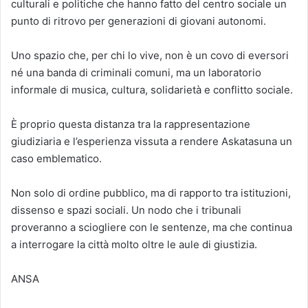
culturali e politiche che hanno fatto del centro sociale un
punto di ritrovo per generazioni di giovani autonomi.
Uno spazio che, per chi lo vive, non è un covo di eversori
né una banda di criminali comuni, ma un laboratorio
informale di musica, cultura, solidarietà e conflitto sociale.
È proprio questa distanza tra la rappresentazione
giudiziaria e l’esperienza vissuta a rendere Askatasuna un
caso emblematico.
Non solo di ordine pubblico, ma di rapporto tra istituzioni,
dissenso e spazi sociali. Un nodo che i tribunali
proveranno a sciogliere con le sentenze, ma che continua
a interrogare la città molto oltre le aule di giustizia.
ANSA