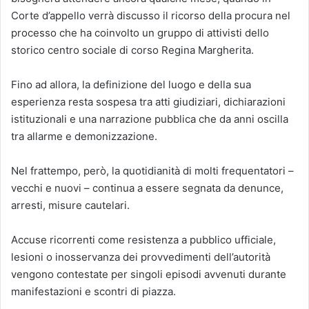
Corte d’appello verrà discusso il ricorso della procura nel
processo che ha coinvolto un gruppo di attivisti dello
storico centro sociale di corso Regina Margherita.
Fino ad allora, la definizione del luogo e della sua
esperienza resta sospesa tra atti giudiziari, dichiarazioni
istituzionali e una narrazione pubblica che da anni oscilla
tra allarme e demonizzazione.
Nel frattempo, però, la quotidianità di molti frequentatori –
vecchi e nuovi – continua a essere segnata da denunce,
arresti, misure cautelari.
Accuse ricorrenti come resistenza a pubblico ufficiale,
lesioni o inosservanza dei provvedimenti dell’autorità
vengono contestate per singoli episodi avvenuti durante
manifestazioni e scontri di piazza.