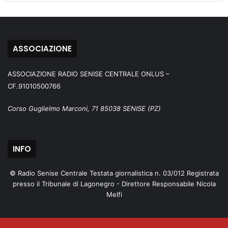
ASSOCIAZIONE
ASSOCIAZIONE RADIO SENISE CENTRALE ONLUS –
CF.91010500766
Corso Guglielmo Marconi, 71 85038 SENISE (PZ)
INFO
© Radio Senise Centrale Testata giornalistica n. 03/012 Registrata
presso il Tribunale di Lagonegro - Direttore Responsabile Nicola
Melfi