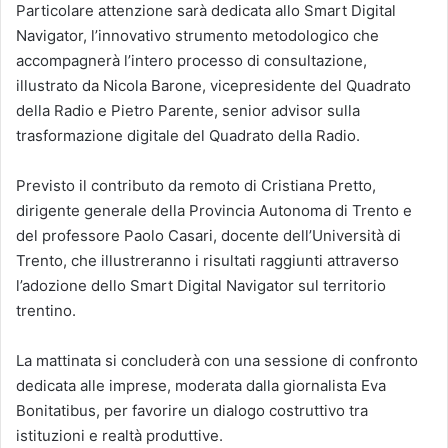
Particolare attenzione sarà dedicata allo Smart Digital
Navigator, l’innovativo strumento metodologico che
accompagnerà l’intero processo di consultazione,
illustrato da Nicola Barone, vicepresidente del Quadrato
della Radio e Pietro Parente, senior advisor sulla
trasformazione digitale del Quadrato della Radio.
Previsto il contributo da remoto di Cristiana Pretto,
dirigente generale della Provincia Autonoma di Trento e
del professore Paolo Casari, docente dell’Università di
Trento, che illustreranno i risultati raggiunti attraverso
l’adozione dello Smart Digital Navigator sul territorio
trentino.
La mattinata si concluderà con una sessione di confronto
dedicata alle imprese, moderata dalla giornalista Eva
Bonitatibus, per favorire un dialogo costruttivo tra
istituzioni e realtà produttive.