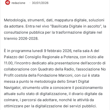
redazione
30/01/2026
Metodologia, strumenti, dati, mappatura digitale, soluzioni
da adottare. Entra nel vivo “Basilicata Digitale in ascolto”, la
consultazione pubblica per la trasformazione digitale nel
triennio 2026-2028.
È in programma lunedì 9 febbraio 2026, nella sala A del
Palazzo del Consiglio Regionale a Potenza, con inizio alle
11.00, l’incontro dedicato alla presentazione dell’accordo di
collaborazione con Quadrato della Radio, l’associazione No
Profit costola della Fondazione Marconi, con cui è stata
messa a punto le metodologia dello Smart Digital
Navigator, strumento utile a conoscere il posizionamento
attuale sullo stato di digitalizzazione, il divario digitale da
colmare, i percorsi da adottare, nonché le attività da
ottimizzare per la digitalizzazione dei servizi pubblici.