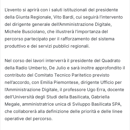
L’evento si aprirà con i saluti istituzionali del presidente
della Giunta Regionale, Vito Bardi, cui seguirà l’intervento
del dirigente generale dell’Amministrazione Digitale,
Michele Busciolano, che illustrerà l’importanza del
percorso partecipato per il rafforzamento del sistema
produttivo e dei servizi pubblici regionali.
Nel corso dei lavori interverrà il presidente del Quadrato
della Radio Umberto, De Julio e sarà inoltre approfondito il
contributo del Comitato Tecnico Paritetico previsto
nell’accordo, con Emilia Piemontese, dirigente Ufficio per
l’Amministrazione Digitale, il professore Ugo Erra, docente
dell’Università degli Studi della Basilicata, Gabriella
Megale, amministratrice unica di Sviluppo Basilicata SPA,
che collaborerà alla definizione delle priorità e delle linee
operative del percorso.