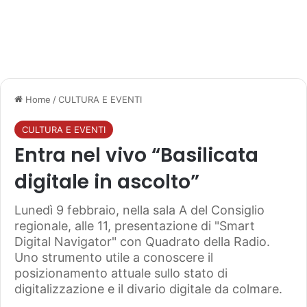
Home
/
CULTURA E EVENTI
CULTURA E EVENTI
Entra nel vivo “Basilicata
digitale in ascolto”
Lunedì 9 febbraio, nella sala A del Consiglio
regionale, alle 11, presentazione di "Smart
Digital Navigator" con Quadrato della Radio.
Uno strumento utile a conoscere il
posizionamento attuale sullo stato di
digitalizzazione e il divario digitale da colmare.