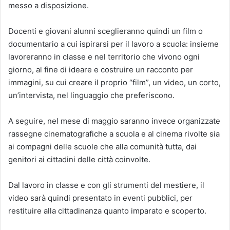
messo a disposizione.
Docenti e giovani alunni sceglieranno quindi un film o
documentario a cui ispirarsi per il lavoro a scuola: insieme
lavoreranno in classe e nel territorio che vivono ogni
giorno, al fine di ideare e costruire un racconto per
immagini, su cui creare il proprio “film”, un video, un corto,
un’intervista, nel linguaggio che preferiscono.
A seguire, nel mese di maggio saranno invece organizzate
rassegne cinematografiche a scuola e al cinema rivolte sia
ai compagni delle scuole che alla comunità tutta, dai
genitori ai cittadini delle città coinvolte.
Dal lavoro in classe e con gli strumenti del mestiere, il
video sarà quindi presentato in eventi pubblici, per
restituire alla cittadinanza quanto imparato e scoperto.