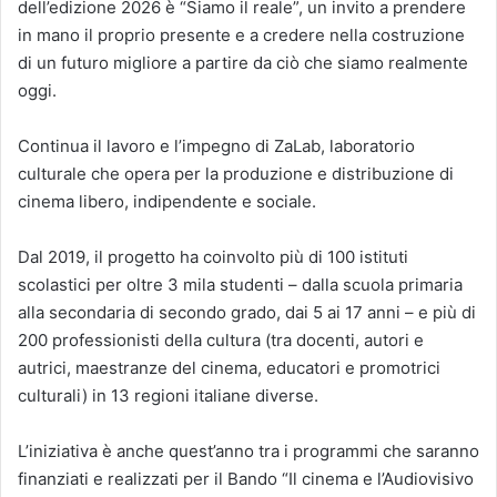
dell’edizione 2026 è “Siamo il reale”, un invito a prendere
in mano il proprio presente e a credere nella costruzione
di un futuro migliore a partire da ciò che siamo realmente
oggi.
Continua il lavoro e l’impegno di ZaLab, laboratorio
culturale che opera per la produzione e distribuzione di
cinema libero, indipendente e sociale.
Dal 2019, il progetto ha coinvolto più di 100 istituti
scolastici per oltre 3 mila studenti – dalla scuola primaria
alla secondaria di secondo grado, dai 5 ai 17 anni – e più di
200 professionisti della cultura (tra docenti, autori e
autrici, maestranze del cinema, educatori e promotrici
culturali) in 13 regioni italiane diverse.
L’iniziativa è anche quest’anno tra i programmi che saranno
finanziati e realizzati per il Bando “Il cinema e l’Audiovisivo