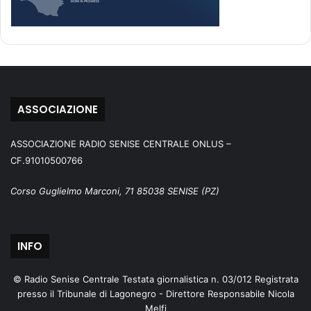
ASSOCIAZIONE
ASSOCIAZIONE RADIO SENISE CENTRALE ONLUS –
CF.91010500766
Corso Guglielmo Marconi, 71 85038 SENISE (PZ)
INFO
© Radio Senise Centrale Testata giornalistica n. 03/012 Registrata
presso il Tribunale di Lagonegro - Direttore Responsabile Nicola
Melfi