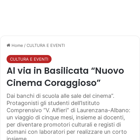
Home
/
CULTURA E EVENTI
CULTURA E EVENTI
Al via in Basilicata “Nuovo
Cinema Coraggioso”
Dai banchi di scuola alle sale del cinema”.
Protagonisti gli studenti dell’Istituto
Comprensivo “V. Alfieri” di Laurenzana-Albano:
un viaggio di cinque mesi, insieme ai docenti,
per diventare promotori culturali e registi di
domani con laboratori per realizzare un corto
insieme.