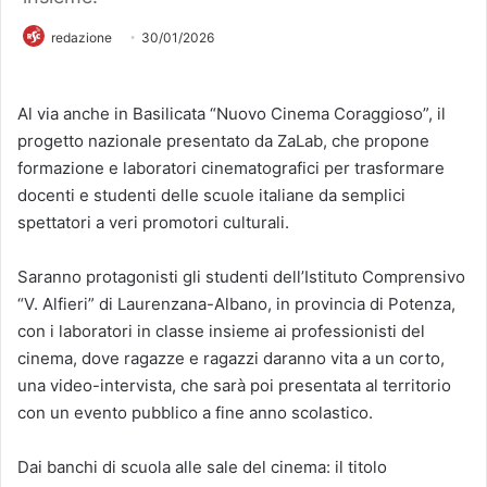
redazione
30/01/2026
Al via anche in Basilicata “Nuovo Cinema Coraggioso”, il
progetto nazionale presentato da ZaLab, che propone
formazione e laboratori cinematografici per trasformare
docenti e studenti delle scuole italiane da semplici
spettatori a veri promotori culturali.
Saranno protagonisti gli studenti dell’Istituto Comprensivo
“V. Alfieri” di Laurenzana-Albano, in provincia di Potenza,
con i laboratori in classe insieme ai professionisti del
cinema, dove ragazze e ragazzi daranno vita a un corto,
una video-intervista, che sarà poi presentata al territorio
con un evento pubblico a fine anno scolastico.
Dai banchi di scuola alle sale del cinema: il titolo