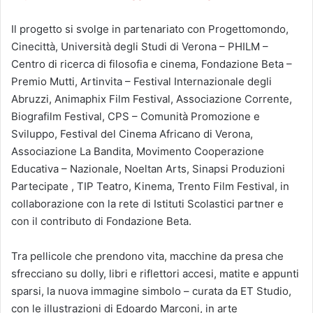
Il progetto si svolge in partenariato con Progettomondo,
Cinecittà, Università degli Studi di Verona – PHILM –
Centro di ricerca di filosofia e cinema, Fondazione Beta –
Premio Mutti, Artinvita – Festival Internazionale degli
Abruzzi, Animaphix Film Festival, Associazione Corrente,
Biografilm Festival, CPS – Comunità Promozione e
Sviluppo, Festival del Cinema Africano di Verona,
Associazione La Bandita, Movimento Cooperazione
Educativa – Nazionale, Noeltan Arts, Sinapsi Produzioni
Partecipate , TIP Teatro, Kinema, Trento Film Festival, in
collaborazione con la rete di Istituti Scolastici partner e
con il contributo di Fondazione Beta.
Tra pellicole che prendono vita, macchine da presa che
sfrecciano su dolly, libri e riflettori accesi, matite e appunti
sparsi, la nuova immagine simbolo – curata da ET Studio,
con le illustrazioni di Edoardo Marconi, in arte