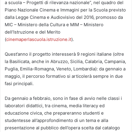
a scuola – Progetti di rilevanza nazionale”, nel quadro del
Piano Nazionale Cinema e Immagini per la Scuola previsto
dalla Legge Cinema e Audiovisivo del 2016, promosso da
MIC – Ministero della Cultura e MIM – Ministero
dell’Istruzione e del Merito
(
cinemaperlascuola.istruzione.it
).
Quest’anno il progetto interesserà 9 regioni italiane (oltre
la Basilicata, anche in Abruzzo, Sicilia, Calabria, Campania,
Puglia, Emilia-Romagna, Veneto, Lombardia): da gennaio a
maggio, il percorso formativo si articolerà sempre in due
fasi principali.
Da gennaio a febbraio, sono in fase di avvio nelle classi i
laboratori didattici, tra cinema, media literacy ed
educazione civica, che prepareranno studenti e
studentesse all’approfondimento di un tema e alla
presentazione al pubblico dell’opera scelta dal catalogo