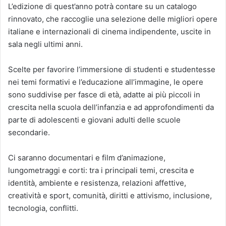
L’edizione di quest’anno potrà contare su un catalogo
rinnovato, che raccoglie una selezione delle migliori opere
italiane e internazionali di cinema indipendente, uscite in
sala negli ultimi anni.
Scelte per favorire l’immersione di studenti e studentesse
nei temi formativi e l’educazione all’immagine, le opere
sono suddivise per fasce di età, adatte ai più piccoli in
crescita nella scuola dell’infanzia e ad approfondimenti da
parte di adolescenti e giovani adulti delle scuole
secondarie.
Ci saranno documentari e film d’animazione,
lungometraggi e corti: tra i principali temi, crescita e
identità, ambiente e resistenza, relazioni affettive,
creatività e sport, comunità, diritti e attivismo, inclusione,
tecnologia, conflitti.