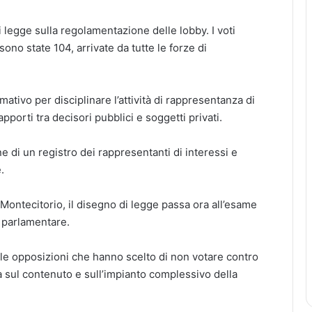
 legge sulla regolamentazione delle lobby. I voti
sono state 104, arrivate da tutte le forze di
tivo per disciplinare l’attività di rappresentanza di
apporti tra decisori pubblici e soggetti privati.
one di un registro dei rappresentanti di interessi e
.
 Montecitorio, il disegno di legge passa ora all’esame
 parlamentare.
n le opposizioni che hanno scelto di non votare contro
 sul contenuto e sull’impianto complessivo della