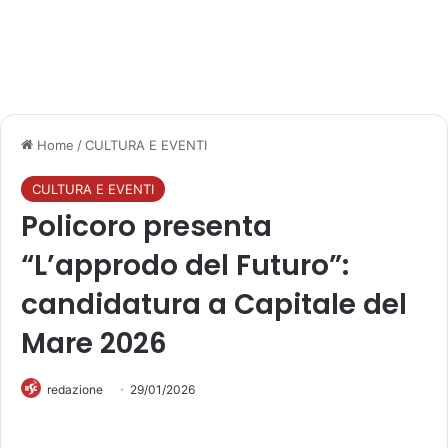
Home
/
CULTURA E EVENTI
CULTURA E EVENTI
Policoro presenta
“L’approdo del Futuro”:
candidatura a Capitale del
Mare 2026
redazione
29/01/2026