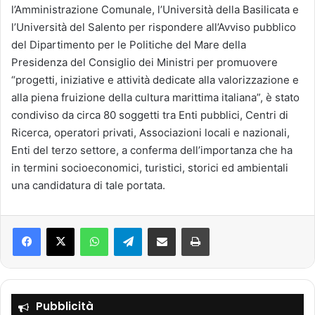
l’Amministrazione Comunale, l’Università della Basilicata e
l’Università del Salento per rispondere all’Avviso pubblico
del Dipartimento per le Politiche del Mare della
Presidenza del Consiglio dei Ministri per promuovere
“progetti, iniziative e attività dedicate alla valorizzazione e
alla piena fruizione della cultura marittima italiana”, è stato
condiviso da circa 80 soggetti tra Enti pubblici, Centri di
Ricerca, operatori privati, Associazioni locali e nazionali,
Enti del terzo settore, a conferma dell’importanza che ha
in termini socioeconomici, turistici, storici ed ambientali
una candidatura di tale portata.
Facebook
X
WhatsApp
Telegram
Condividi via mail
Stampa
Pubblicità