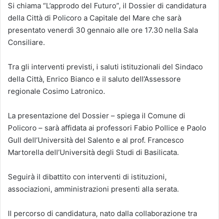
Si chiama “L’approdo del Futuro”, il Dossier di candidatura
della Città di Policoro a Capitale del Mare che sarà
presentato venerdì 30 gennaio alle ore 17.30 nella Sala
Consiliare.
Tra gli interventi previsti, i saluti istituzionali del Sindaco
della Città, Enrico Bianco e il saluto dell’Assessore
regionale Cosimo Latronico.
La presentazione del Dossier – spiega il Comune di
Policoro – sarà affidata ai professori Fabio Pollice e Paolo
Gull dell’Università del Salento e al prof. Francesco
Martorella dell’Università degli Studi di Basilicata.
Seguirà il dibattito con interventi di istituzioni,
associazioni, amministrazioni presenti alla serata.
Il percorso di candidatura, nato dalla collaborazione tra