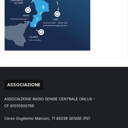
ASSOCIAZIONE
ASSOCIAZIONE RADIO SENISE CENTRALE ONLUS –
CF.91010500766
Corso Guglielmo Marconi, 71 85038 SENISE (PZ)