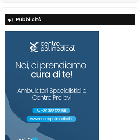
Pubblicità