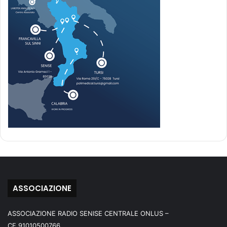
ASSOCIAZIONE
ASSOCIAZIONE RADIO SENISE CENTRALE ONLUS –
CF.91010500766