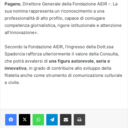
Pagano
, Direttore Generale della Fondazione AIDR –. La
sua nomina rappresenta un riconoscimento a una
professionalità di alto profilo, capace di coniugare
competenza giornalistica, rigore istituzionale e attenzione
all’innovazione».
Secondo la Fondazione AIDR, l’ingresso della Dott.ssa
Spadorcia rafforza ulteriormente il valore della Consulta,
che potrà avvalersi di
una figura autorevole, seria e
innovativa
, in grado di contribuire allo sviluppo della
filatelia anche come strumento di comunicazione culturale
e civile.
Facebook
X
WhatsApp
Telegram
Condividi via mail
Stampa