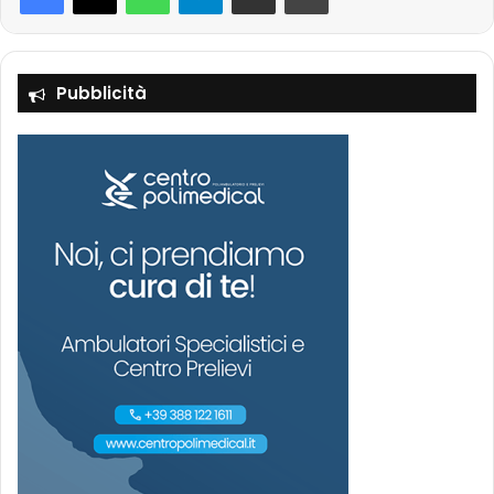
Pubblicità