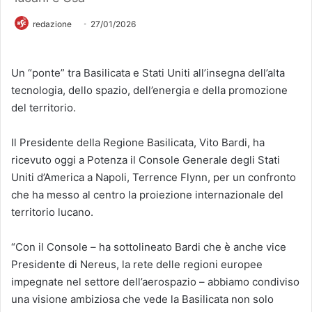
redazione
27/01/2026
Un “ponte” tra Basilicata e Stati Uniti all’insegna dell’alta
tecnologia, dello spazio, dell’energia e della promozione
del territorio.
Il Presidente della Regione Basilicata, Vito Bardi, ha
ricevuto oggi a Potenza il Console Generale degli Stati
Uniti d’America a Napoli, Terrence Flynn, per un confronto
che ha messo al centro la proiezione internazionale del
territorio lucano.
“Con il Console – ha sottolineato Bardi che è anche vice
Presidente di Nereus, la rete delle regioni europee
impegnate nel settore dell’aerospazio – abbiamo condiviso
una visione ambiziosa che vede la Basilicata non solo