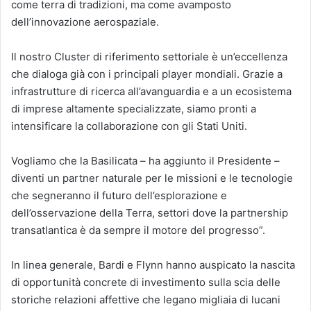
come terra di tradizioni, ma come avamposto
dell’innovazione aerospaziale.
Il nostro Cluster di riferimento settoriale è un’eccellenza
che dialoga già con i principali player mondiali. Grazie a
infrastrutture di ricerca all’avanguardia e a un ecosistema
di imprese altamente specializzate, siamo pronti a
intensificare la collaborazione con gli Stati Uniti.
Vogliamo che la Basilicata – ha aggiunto il Presidente –
diventi un partner naturale per le missioni e le tecnologie
che segneranno il futuro dell’esplorazione e
dell’osservazione della Terra, settori dove la partnership
transatlantica è da sempre il motore del progresso”.
In linea generale, Bardi e Flynn hanno auspicato la nascita
di opportunità concrete di investimento sulla scia delle
storiche relazioni affettive che legano migliaia di lucani