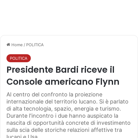
Home
/
POLITICA
POLITICA
Presidente Bardi riceve il
Console americano Flynn
Al centro del confronto la proiezione
internazionale del territorio lucano. Si è parlato
di alta tecnologia, spazio, energia e turismo.
Durante l'incontro i due hanno auspicato la
nascita di opportunità concrete di investimento
sulla scia delle storiche relazioni affettive tra
lucani e Usa