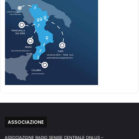
ASSOCIAZIONE
ASSOCIAZIONE RADIO SENISE CENTRALE ONLUS –