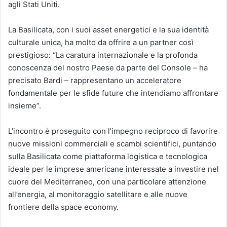
agli Stati Uniti.
La Basilicata, con i suoi asset energetici e la sua identità
culturale unica, ha molto da offrire a un partner così
prestigioso: “La caratura internazionale e la profonda
conoscenza del nostro Paese da parte del Console – ha
precisato Bardi – rappresentano un acceleratore
fondamentale per le sfide future che intendiamo affrontare
insieme”.
L’incontro è proseguito con l’impegno reciproco di favorire
nuove missioni commerciali e scambi scientifici, puntando
sulla Basilicata come piattaforma logistica e tecnologica
ideale per le imprese americane interessate a investire nel
cuore del Mediterraneo, con una particolare attenzione
all’energia, al monitoraggio satellitare e alle nuove
frontiere della space economy.