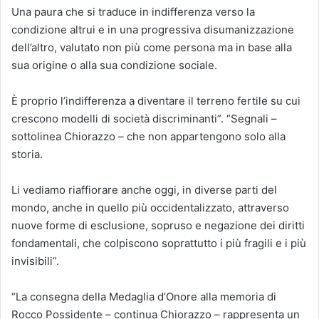
Una paura che si traduce in indifferenza verso la
condizione altrui e in una progressiva disumanizzazione
dell’altro, valutato non più come persona ma in base alla
sua origine o alla sua condizione sociale.
È proprio l’indifferenza a diventare il terreno fertile su cui
crescono modelli di società discriminanti”. “Segnali –
sottolinea Chiorazzo – che non appartengono solo alla
storia.
Li vediamo riaffiorare anche oggi, in diverse parti del
mondo, anche in quello più occidentalizzato, attraverso
nuove forme di esclusione, sopruso e negazione dei diritti
fondamentali, che colpiscono soprattutto i più fragili e i più
invisibili”.
“La consegna della Medaglia d’Onore alla memoria di
Rocco Possidente – continua Chiorazzo – rappresenta un