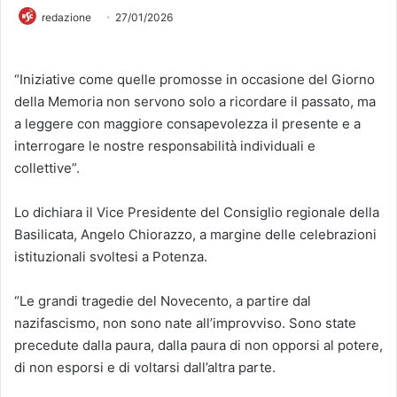
redazione
27/01/2026
“Iniziative come quelle promosse in occasione del Giorno
della Memoria non servono solo a ricordare il passato, ma
a leggere con maggiore consapevolezza il presente e a
interrogare le nostre responsabilità individuali e
collettive”.
Lo dichiara il Vice Presidente del Consiglio regionale della
Basilicata, Angelo Chiorazzo, a margine delle celebrazioni
istituzionali svoltesi a Potenza.
“Le grandi tragedie del Novecento, a partire dal
nazifascismo, non sono nate all’improvviso. Sono state
precedute dalla paura, dalla paura di non opporsi al potere,
di non esporsi e di voltarsi dall’altra parte.