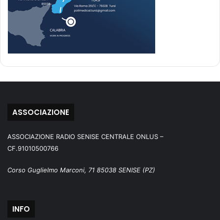
ASSOCIAZIONE
ASSOCIAZIONE RADIO SENISE CENTRALE ONLUS –
CF.91010500766
Corso Guglielmo Marconi, 71 85038 SENISE (PZ)
INFO