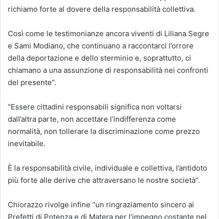
richiamo forte al dovere della responsabilità collettiva.
Così come le testimonianze ancora viventi di Liliana Segre
e Sami Modiano, che continuano a raccontarci l’orrore
della deportazione e dello sterminio e, soprattutto, ci
chiamano a una assunzione di responsabilità nei confronti
del presente”.
“Essere cittadini responsabili significa non voltarsi
dall’altra parte, non accettare l’indifferenza come
normalità, non tollerare la discriminazione come prezzo
inevitabile.
È la responsabilità civile, individuale e collettiva, l’antidoto
più forte alle derive che attraversano le nostre società”.
Chiorazzo rivolge infine “un ringraziamento sincero ai
Prefetti di Potenza e di Matera per l’impegno costante nel