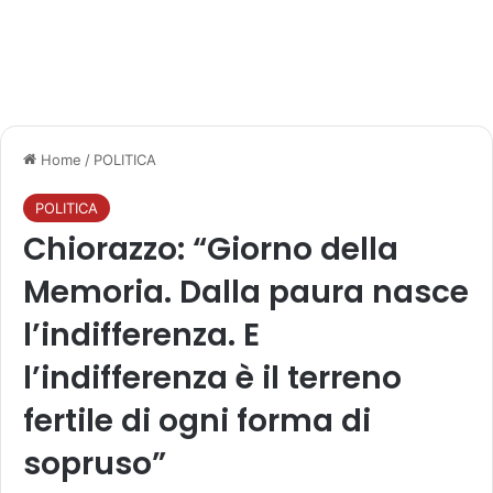
Home
/
POLITICA
POLITICA
Chiorazzo: “Giorno della
Memoria. Dalla paura nasce
l’indifferenza. E
l’indifferenza è il terreno
fertile di ogni forma di
sopruso”