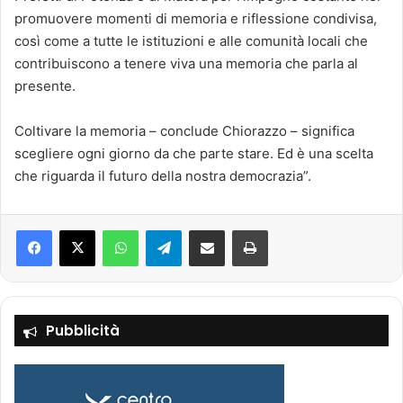
promuovere momenti di memoria e riflessione condivisa,
così come a tutte le istituzioni e alle comunità locali che
contribuiscono a tenere viva una memoria che parla al
presente.
Coltivare la memoria – conclude Chiorazzo – significa
scegliere ogni giorno da che parte stare. Ed è una scelta
che riguarda il futuro della nostra democrazia”.
Facebook
X
WhatsApp
Telegram
Condividi via mail
Stampa
Pubblicità