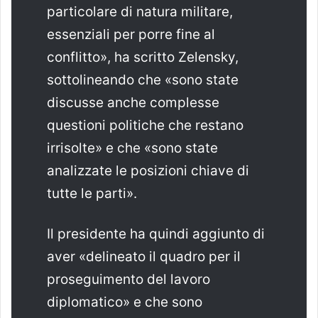
particolare di natura militare,
essenziali per porre fine al
conflitto», ha scritto Zelensky,
sottolineando che «sono state
discusse anche complesse
questioni politiche che restano
irrisolte» e che «sono state
analizzate le posizioni chiave di
tutte le parti».
Il presidente ha quindi aggiunto di
aver «delineato il quadro per il
proseguimento del lavoro
diplomatico» e che sono