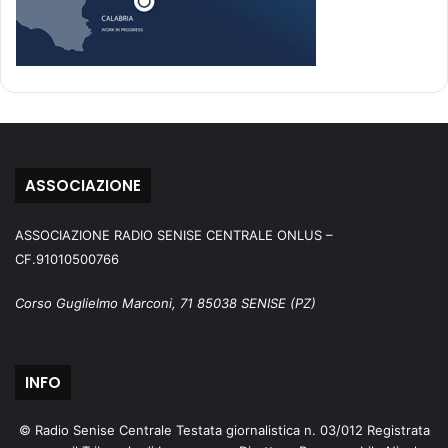
ASSOCIAZIONE
ASSOCIAZIONE RADIO SENISE CENTRALE ONLUS –
CF.91010500766
Corso Guglielmo Marconi, 71 85038 SENISE (PZ)
INFO
© Radio Senise Centrale Testata giornalistica n. 03/012 Registrata