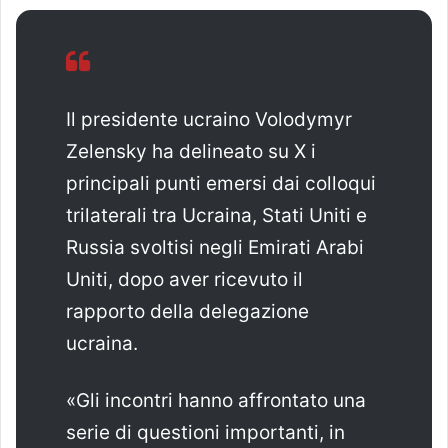
Il presidente ucraino Volodymyr
Zelensky ha delineato su X i
principali punti emersi dai colloqui
trilaterali tra Ucraina, Stati Uniti e
Russia svoltisi negli Emirati Arabi
Uniti, dopo aver ricevuto il
rapporto della delegazione
ucraina.
«Gli incontri hanno affrontato una
serie di questioni importanti, in