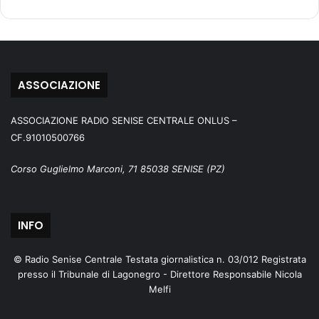
ASSOCIAZIONE
ASSOCIAZIONE RADIO SENISE CENTRALE ONLUS –
CF.91010500766
Corso Guglielmo Marconi, 71 85038 SENISE (PZ)
INFO
© Radio Senise Centrale Testata giornalistica n. 03/012 Registrata
presso il Tribunale di Lagonegro - Direttore Responsabile Nicola
Melfi