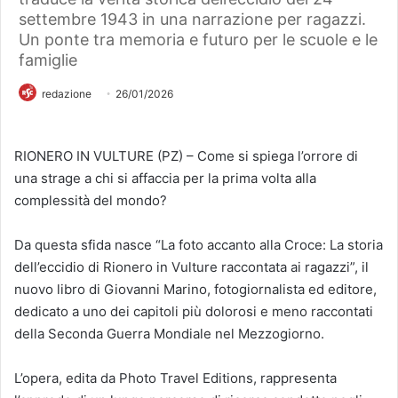
settembre 1943 in una narrazione per ragazzi.
Un ponte tra memoria e futuro per le scuole e le
famiglie
redazione
26/01/2026
RIONERO IN VULTURE (PZ) – Come si spiega l’orrore di
una strage a chi si affaccia per la prima volta alla
complessità del mondo?
Da questa sfida nasce “La foto accanto alla Croce: La storia
dell’eccidio di Rionero in Vulture raccontata ai ragazzi”, il
nuovo libro di Giovanni Marino, fotogiornalista ed editore,
dedicato a uno dei capitoli più dolorosi e meno raccontati
della Seconda Guerra Mondiale nel Mezzogiorno.
L’opera, edita da Photo Travel Editions, rappresenta