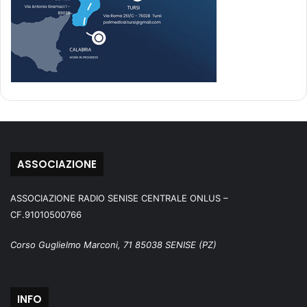
ASSOCIAZIONE
ASSOCIAZIONE RADIO SENISE CENTRALE ONLUS –
CF.91010500766
Corso Guglielmo Marconi, 71 85038 SENISE (PZ)
INFO