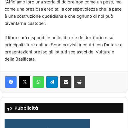
“Affidiamo loro una storia di dolore non come un peso, ma
come una preziosa eredità: la consapevolezza che la pace
è una costruzione quotidiana e che ognuno di noi può
diventarne custode”.
Il libro sarà disponibile nelle librerie del territorio e sui
principali store online. Sono previsti incontri con l’autore e
presentazioni presso gli istituti scolastici del Vulture e
della Basilicata.
Facebook
X
WhatsApp
Telegram
Condividi via mail
Stampa
Pubblicità