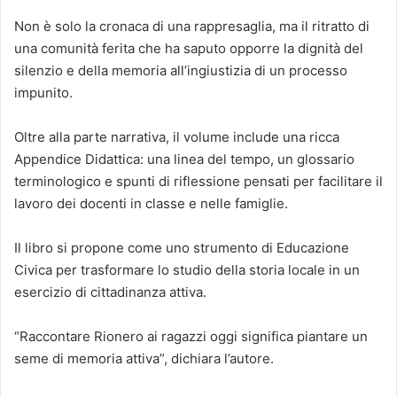
Non è solo la cronaca di una rappresaglia, ma il ritratto di
una comunità ferita che ha saputo opporre la dignità del
silenzio e della memoria all’ingiustizia di un processo
impunito.
Oltre alla parte narrativa, il volume include una ricca
Appendice Didattica: una linea del tempo, un glossario
terminologico e spunti di riflessione pensati per facilitare il
lavoro dei docenti in classe e nelle famiglie.
Il libro si propone come uno strumento di Educazione
Civica per trasformare lo studio della storia locale in un
esercizio di cittadinanza attiva.
“Raccontare Rionero ai ragazzi oggi significa piantare un
seme di memoria attiva”, dichiara l’autore.