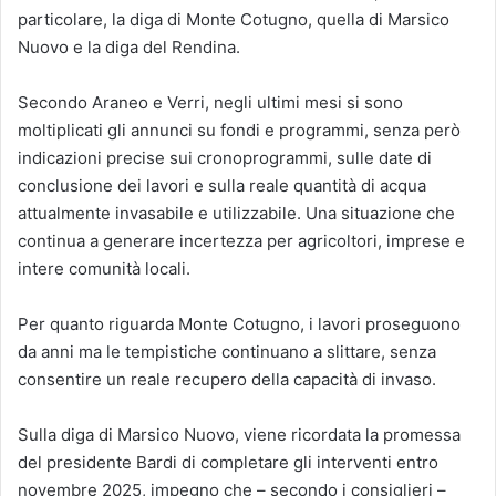
particolare, la diga di Monte Cotugno, quella di Marsico
Nuovo e la diga del Rendina.
Secondo Araneo e Verri, negli ultimi mesi si sono
moltiplicati gli annunci su fondi e programmi, senza però
indicazioni precise sui cronoprogrammi, sulle date di
conclusione dei lavori e sulla reale quantità di acqua
attualmente invasabile e utilizzabile. Una situazione che
continua a generare incertezza per agricoltori, imprese e
intere comunità locali.
Per quanto riguarda Monte Cotugno, i lavori proseguono
da anni ma le tempistiche continuano a slittare, senza
consentire un reale recupero della capacità di invaso.
Sulla diga di Marsico Nuovo, viene ricordata la promessa
del presidente Bardi di completare gli interventi entro
novembre 2025, impegno che – secondo i consiglieri –