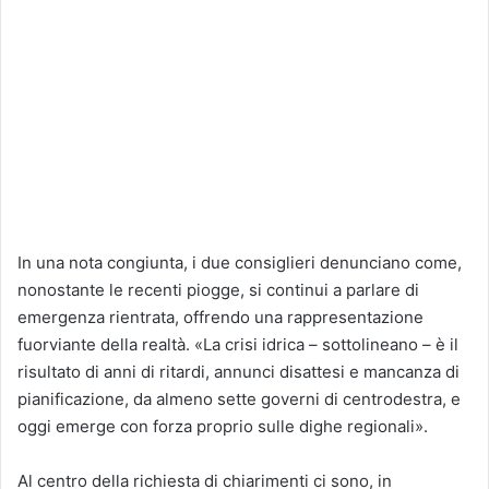
In una nota congiunta, i due consiglieri denunciano come,
nonostante le recenti piogge, si continui a parlare di
emergenza rientrata, offrendo una rappresentazione
fuorviante della realtà. «La crisi idrica – sottolineano – è il
risultato di anni di ritardi, annunci disattesi e mancanza di
pianificazione, da almeno sette governi di centrodestra, e
oggi emerge con forza proprio sulle dighe regionali».
Al centro della richiesta di chiarimenti ci sono, in