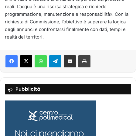
reali. L’acqua è una risorsa strategica e richiede
programmazione, manutenzione e responsabilità». Con la
richiesta di Commissione, l’obiettivo è superare la logica
degli annunci e confrontarsi finalmente con dati, tempi e
realtà dei territori.
Facebook
X
WhatsApp
Telegram
Condividi via mail
Stampa
Pubblicità