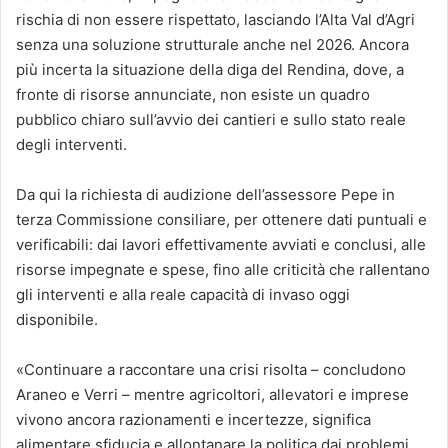
rischia di non essere rispettato, lasciando l’Alta Val d’Agri
senza una soluzione strutturale anche nel 2026. Ancora
più incerta la situazione della diga del Rendina, dove, a
fronte di risorse annunciate, non esiste un quadro
pubblico chiaro sull’avvio dei cantieri e sullo stato reale
degli interventi.
Da qui la richiesta di audizione dell’assessore Pepe in
terza Commissione consiliare, per ottenere dati puntuali e
verificabili: dai lavori effettivamente avviati e conclusi, alle
risorse impegnate e spese, fino alle criticità che rallentano
gli interventi e alla reale capacità di invaso oggi
disponibile.
«Continuare a raccontare una crisi risolta – concludono
Araneo e Verri – mentre agricoltori, allevatori e imprese
vivono ancora razionamenti e incertezze, significa
alimentare sfiducia e allontanare la politica dai problemi