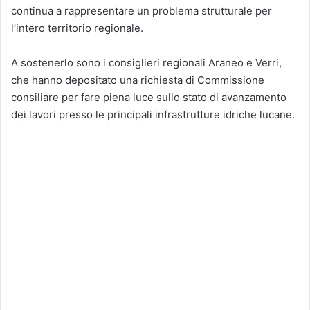
continua a rappresentare un problema strutturale per
l’intero territorio regionale.
A sostenerlo sono i consiglieri regionali Araneo e Verri,
che hanno depositato una richiesta di Commissione
consiliare per fare piena luce sullo stato di avanzamento
dei lavori presso le principali infrastrutture idriche lucane.