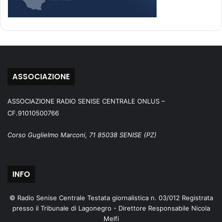
ASSOCIAZIONE
ASSOCIAZIONE RADIO SENISE CENTRALE ONLUS –
CF.91010500766
Corso Guglielmo Marconi, 71 85038 SENISE (PZ)
INFO
© Radio Senise Centrale Testata giornalistica n. 03/012 Registrata
presso il Tribunale di Lagonegro - Direttore Responsabile Nicola
Melfi