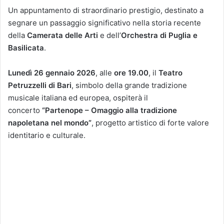
Un appuntamento di straordinario prestigio, destinato a
segnare un passaggio significativo nella storia recente
della
Camerata delle Arti
e dell’
Orchestra di Puglia e
Basilicata
.
Lunedì 26 gennaio 2026
, alle
ore 19.00
, il
Teatro
Petruzzelli di Bari
, simbolo della grande tradizione
musicale italiana ed europea, ospiterà il
concerto
“Partenope – Omaggio alla tradizione
napoletana nel mondo”
, progetto artistico di forte valore
identitario e culturale.