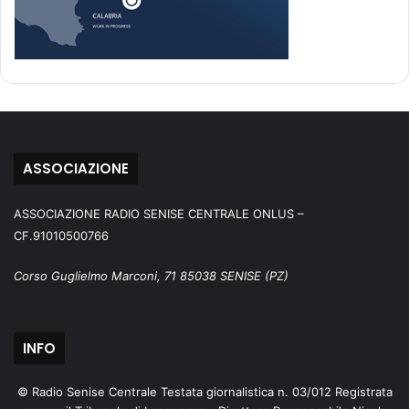
ASSOCIAZIONE
ASSOCIAZIONE RADIO SENISE CENTRALE ONLUS –
CF.91010500766
Corso Guglielmo Marconi, 71 85038 SENISE (PZ)
INFO
© Radio Senise Centrale Testata giornalistica n. 03/012 Registrata