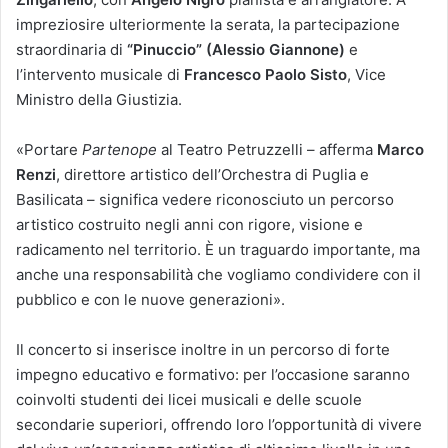
impreziosire ulteriormente la serata, la partecipazione
straordinaria di
“Pinuccio” (Alessio Giannone)
e
l’intervento musicale di
Francesco Paolo Sisto
, Vice
Ministro della Giustizia.
«Portare
Partenope
al Teatro Petruzzelli – afferma
Marco
Renzi
, direttore artistico dell’Orchestra di Puglia e
Basilicata – significa vedere riconosciuto un percorso
artistico costruito negli anni con rigore, visione e
radicamento nel territorio. È un traguardo importante, ma
anche una responsabilità che vogliamo condividere con il
pubblico e con le nuove generazioni».
Il concerto si inserisce inoltre in un percorso di forte
impegno educativo e formativo: per l’occasione saranno
coinvolti studenti dei licei musicali e delle scuole
secondarie superiori, offrendo loro l’opportunità di vivere