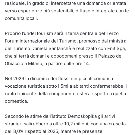
residuale, in grado di intercettare una domanda orientata
verso esperienze più sostenibili, diffuse e integrate con le
comunità locali.
Proprio l’undertourism sarà il tema centrale del Terzo
Forum Internazionale del Turismo, promosso dal ministra
del Turismo Daniela Santanchè e realizzato con Enit Spa,
che si terrà domani e dopodomani presso il Palazzo del
Ghiaccio a Milano, a partire dalle ore 14.
Nel 2026 la dinamica dei flussi nei piccoli comuni a
vocazione turistica sotto i 5mila abitanti confermerebbe il
ruolo trainante della componente estera rispetto a quella
domestica.
Secondo le stime dell’istituto Demoskopika gli arrivi
stranieri salirebbero a oltre 10,2 milioni, con una crescita
dell’8,0% rispetto al 2025, mentre le presenze