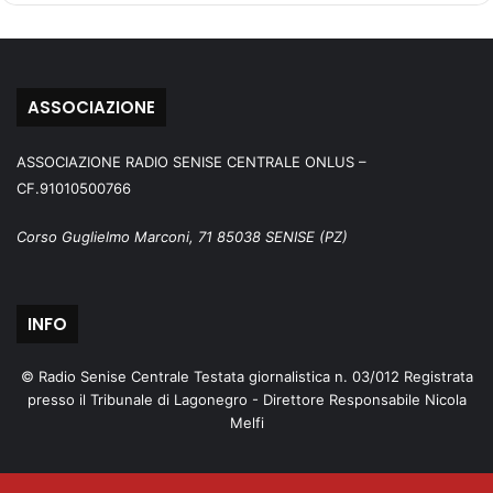
ASSOCIAZIONE
ASSOCIAZIONE RADIO SENISE CENTRALE ONLUS –
CF.91010500766
Corso Guglielmo Marconi, 71 85038 SENISE (PZ)
INFO
© Radio Senise Centrale Testata giornalistica n. 03/012 Registrata
presso il Tribunale di Lagonegro - Direttore Responsabile Nicola
Melfi