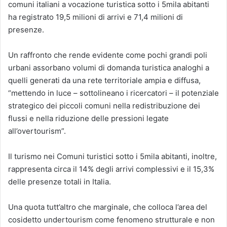
comuni italiani a vocazione turistica sotto i 5mila abitanti
ha registrato 19,5 milioni di arrivi e 71,4 milioni di
presenze.
Un raffronto che rende evidente come pochi grandi poli
urbani assorbano volumi di domanda turistica analoghi a
quelli generati da una rete territoriale ampia e diffusa,
“mettendo in luce – sottolineano i ricercatori – il potenziale
strategico dei piccoli comuni nella redistribuzione dei
flussi e nella riduzione delle pressioni legate
all’overtourism”.
Il turismo nei Comuni turistici sotto i 5mila abitanti, inoltre,
rappresenta circa il 14% degli arrivi complessivi e il 15,3%
delle presenze totali in Italia.
Una quota tutt’altro che marginale, che colloca l’area del
cosidetto undertourism come fenomeno strutturale e non