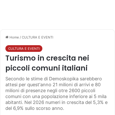
Home
/
CULTURA E EVENTI
CULTURA E EVENTI
Turismo in crescita nei
piccoli comuni italiani
Secondo le stime di Demoskopika sarebbero
attesi per quest'anno 21 milioni di arrivi e 80
milioni di presenze negli otre 2600 piccoli
comuni con una popolazione inferiore ai 5 mila
abitanti. Nel 2026 numeri in crescita del 5,3% e
del 6,9% sullo scorso anno.