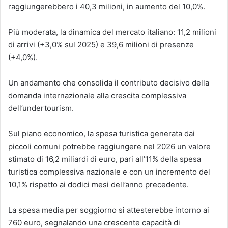
raggiungerebbero i 40,3 milioni, in aumento del 10,0%.
Più moderata, la dinamica del mercato italiano: 11,2 milioni
di arrivi (+3,0% sul 2025) e 39,6 milioni di presenze
(+4,0%).
Un andamento che consolida il contributo decisivo della
domanda internazionale alla crescita complessiva
dell’undertourism.
Sul piano economico, la spesa turistica generata dai
piccoli comuni potrebbe raggiungere nel 2026 un valore
stimato di 16,2 miliardi di euro, pari all’11% della spesa
turistica complessiva nazionale e con un incremento del
10,1% rispetto ai dodici mesi dell’anno precedente.
La spesa media per soggiorno si attesterebbe intorno ai
760 euro, segnalando una crescente capacità di