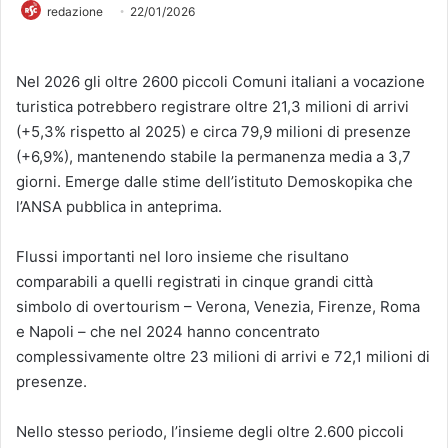
redazione
22/01/2026
Nel 2026 gli oltre 2600 piccoli Comuni italiani a vocazione
turistica potrebbero registrare oltre 21,3 milioni di arrivi
(+5,3% rispetto al 2025) e circa 79,9 milioni di presenze
(+6,9%), mantenendo stabile la permanenza media a 3,7
giorni. Emerge dalle stime dell’istituto Demoskopika che
l’ANSA pubblica in anteprima.
Flussi importanti nel loro insieme che risultano
comparabili a quelli registrati in cinque grandi città
simbolo di overtourism – Verona, Venezia, Firenze, Roma
e Napoli – che nel 2024 hanno concentrato
complessivamente oltre 23 milioni di arrivi e 72,1 milioni di
presenze.
Nello stesso periodo, l’insieme degli oltre 2.600 piccoli