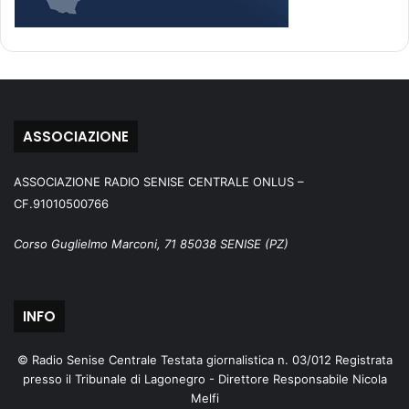
ASSOCIAZIONE
ASSOCIAZIONE RADIO SENISE CENTRALE ONLUS –
CF.91010500766
Corso Guglielmo Marconi, 71 85038 SENISE (PZ)
INFO
© Radio Senise Centrale Testata giornalistica n. 03/012 Registrata
presso il Tribunale di Lagonegro - Direttore Responsabile Nicola
Melfi