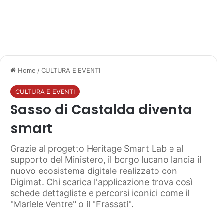
Home
/
CULTURA E EVENTI
CULTURA E EVENTI
Sasso di Castalda diventa
smart
Grazie al progetto Heritage Smart Lab e al
supporto del Ministero, il borgo lucano lancia il
nuovo ecosistema digitale realizzato con
Digimat. Chi scarica l'applicazione trova così
schede dettagliate e percorsi iconici come il
"Mariele Ventre" o il "Frassati".