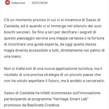
redazione
22/01/2026
C’è un momento preciso in cui ci si innamora di Sasso di
Castalda, ed è quando ci si immerge nel silenzio dei suoi
boschi secolari. Se fino a ieri per decifrare i segreti di
questo paesaggio serviva una mappa cartacea o la fortuna
di incontrare una guida esperta, da oggi quella stessa
magia diventa accessibile a tutti, direttamente nel palmo di
una mano.
Non si tratta soli di una nuova applicazione turistica, ma il
risultato di una precisa strategia di un piccolo paese che
non ha voluto aspettare il futuro, ma è andato a cercarselo.
Sasso di Castalda ha infatti scommesso sull’innovazione
partecipando al programma “Heritage Smart Lab”
promosso da Basilicata Creativa.