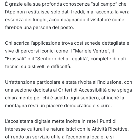
È grazie alla sua profonda conoscenza “sul campo” che
l’App non restituisce solo dati freddi, ma racconta la vera
essenza dei luoghi, accompagnando il visitatore come
farebbe una persona del posto.
Chi scarica l’applicazione trova così schede dettagliate e
vive di percorsi iconici come il “Mariele Ventre”, il
“Frassati” o il “Sentiero della Legalità”, complete di dati
tecnici su dislivelli e difficoltà.
Un’attenzione particolare è stata rivolta all’inclusione, con
una sezione dedicata ai Criteri di Accessibilità che spiega
chiaramente per chi è adatto ogni sentiero, affinché la
montagna resti un piacere democratico e sicuro.
L’ecosistema digitale mette inoltre in rete i Punti di
Interesse culturali e naturalistici con le Attività Ricettive,
offrendo un servizio utile all’economia locale, e si