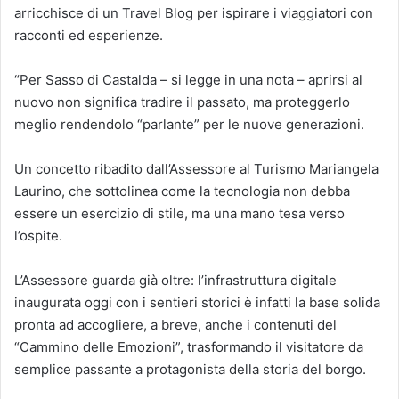
arricchisce di un Travel Blog per ispirare i viaggiatori con
racconti ed esperienze.
“Per Sasso di Castalda – si legge in una nota – aprirsi al
nuovo non significa tradire il passato, ma proteggerlo
meglio rendendolo “parlante” per le nuove generazioni.
Un concetto ribadito dall’Assessore al Turismo Mariangela
Laurino, che sottolinea come la tecnologia non debba
essere un esercizio di stile, ma una mano tesa verso
l’ospite.
L’Assessore guarda già oltre: l’infrastruttura digitale
inaugurata oggi con i sentieri storici è infatti la base solida
pronta ad accogliere, a breve, anche i contenuti del
“Cammino delle Emozioni”, trasformando il visitatore da
semplice passante a protagonista della storia del borgo.