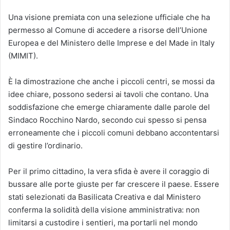
Una visione premiata con una selezione ufficiale che ha
permesso al Comune di accedere a risorse dell’Unione
Europea e del Ministero delle Imprese e del Made in Italy
(MIMIT).
È la dimostrazione che anche i piccoli centri, se mossi da
idee chiare, possono sedersi ai tavoli che contano. Una
soddisfazione che emerge chiaramente dalle parole del
Sindaco Rocchino Nardo, secondo cui spesso si pensa
erroneamente che i piccoli comuni debbano accontentarsi
di gestire l’ordinario.
Per il primo cittadino, la vera sfida è avere il coraggio di
bussare alle porte giuste per far crescere il paese. Essere
stati selezionati da Basilicata Creativa e dal Ministero
conferma la solidità della visione amministrativa: non
limitarsi a custodire i sentieri, ma portarli nel mondo