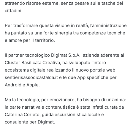
attraendo risorse esterne, senza pesare sulle tasche dei
cittadini.
Per trasformare questa visione in realtà, l’amministrazione
ha puntato su una forte sinergia tra competenze tecniche
e amore per il territorio.
Il partner tecnologico Digimat S.p.A., azienda aderente al
Cluster Basilicata Creativa, ha sviluppato l’intero
ecosistema digitale realizzando il nuovo portale web
sentierisassodicastalda.it e le due App specifiche per
Android e Apple.
Ma la tecnologia, per emozionare, ha bisogno di un’anima:
la parte narrativa e contenutistica è stata infatti curata da
Caterina Corleto, guida escursionistica locale e
consulente per Digimat.