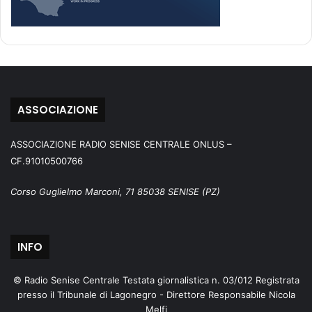
ASSOCIAZIONE
ASSOCIAZIONE RADIO SENISE CENTRALE ONLUS –
CF.91010500766
Corso Guglielmo Marconi, 71 85038 SENISE (PZ)
INFO
© Radio Senise Centrale Testata giornalistica n. 03/012 Registrata
presso il Tribunale di Lagonegro - Direttore Responsabile Nicola
Melfi