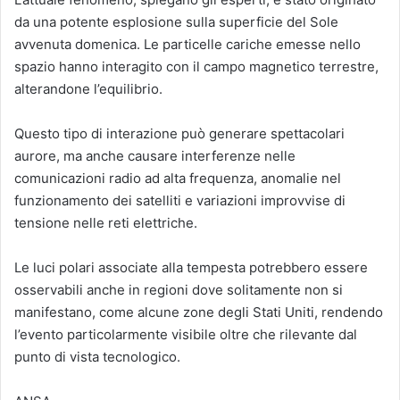
da una potente esplosione sulla superficie del Sole
avvenuta domenica. Le particelle cariche emesse nello
spazio hanno interagito con il campo magnetico terrestre,
alterandone l’equilibrio.
Questo tipo di interazione può generare spettacolari
aurore, ma anche causare interferenze nelle
comunicazioni radio ad alta frequenza, anomalie nel
funzionamento dei satelliti e variazioni improvvise di
tensione nelle reti elettriche.
Le luci polari associate alla tempesta potrebbero essere
osservabili anche in regioni dove solitamente non si
manifestano, come alcune zone degli Stati Uniti, rendendo
l’evento particolarmente visibile oltre che rilevante dal
punto di vista tecnologico.