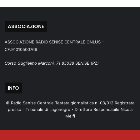
ASSOCIAZIONE
ASSOCIAZIONE RADIO SENISE CENTRALE ONLUS –
CF.91010500766
Corso Guglielmo Marconi, 71 85038 SENISE (PZ)
INFO
© Radio Senise Centrale Testata giornalistica n. 03/012 Registrata
presso il Tribunale di Lagonegro - Direttore Responsabile Nicola
Melfi