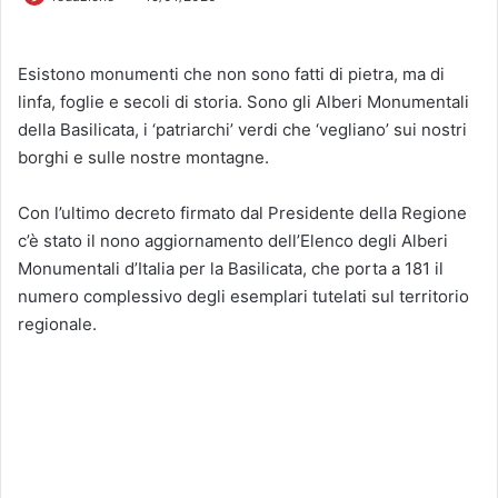
Esistono monumenti che non sono fatti di pietra, ma di
linfa, foglie e secoli di storia. Sono gli Alberi Monumentali
della Basilicata, i ‘patriarchi’ verdi che ‘vegliano’ sui nostri
borghi e sulle nostre montagne.
Con l’ultimo decreto firmato dal Presidente della Regione
c’è stato il nono aggiornamento dell’Elenco degli Alberi
Monumentali d’Italia per la Basilicata, che porta a 181 il
numero complessivo degli esemplari tutelati sul territorio
regionale.