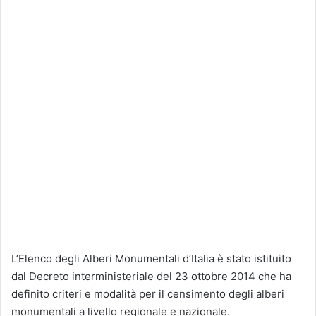
L’Elenco degli Alberi Monumentali d’Italia è stato istituito
dal Decreto interministeriale del 23 ottobre 2014 che ha
definito criteri e modalità per il censimento degli alberi
monumentali a livello regionale e nazionale.