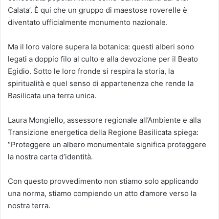
Calata’. È qui che un gruppo di maestose roverelle è
diventato ufficialmente monumento nazionale.
Ma il loro valore supera la botanica: questi alberi sono
legati a doppio filo al culto e alla devozione per il Beato
Egidio. Sotto le loro fronde si respira la storia, la
spiritualità e quel senso di appartenenza che rende la
Basilicata una terra unica.
Laura Mongiello, assessore regionale all’Ambiente e alla
Transizione energetica della Regione Basilicata spiega:
“Proteggere un albero monumentale significa proteggere
la nostra carta d’identità.
Con questo provvedimento non stiamo solo applicando
una norma, stiamo compiendo un atto d’amore verso la
nostra terra.