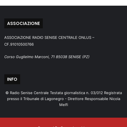
ASSOCIAZIONE
ASSOCIAZIONE RADIO SENISE CENTRALE ONLUS –
CF.91010500766
Corso Guglielmo Marconi, 71 85038 SENISE (PZ)
INFO
© Radio Senise Centrale Testata giornalistica n. 03/012 Registrata
presso il Tribunale di Lagonegro - Direttore Responsabile Nicola
Melfi