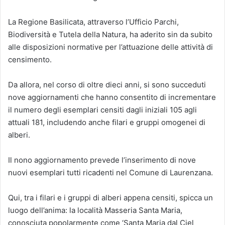
La Regione Basilicata, attraverso l’Ufficio Parchi,
Biodiversità e Tutela della Natura, ha aderito sin da subito
alle disposizioni normative per l’attuazione delle attività di
censimento.
Da allora, nel corso di oltre dieci anni, si sono succeduti
nove aggiornamenti che hanno consentito di incrementare
il numero degli esemplari censiti dagli iniziali 105 agli
attuali 181, includendo anche filari e gruppi omogenei di
alberi.
Il nono aggiornamento prevede l’inserimento di nove
nuovi esemplari tutti ricadenti nel Comune di Laurenzana.
Qui, tra i filari e i gruppi di alberi appena censiti, spicca un
luogo dell’anima: la località Masseria Santa Maria,
conosciuta popolarmente come ‘Santa Maria dal Ciel