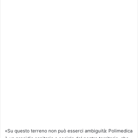
«Su questo terreno non può esserci ambiguità: Polimedica