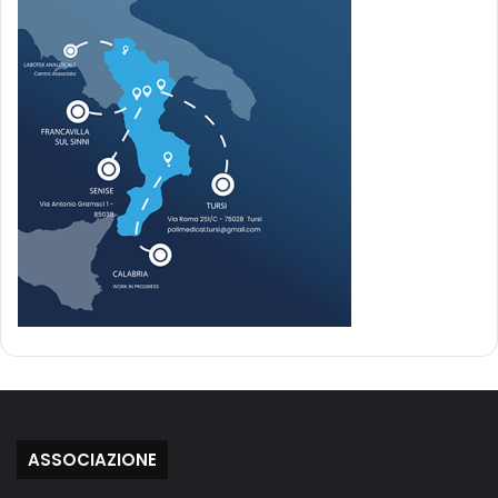
ASSOCIAZIONE