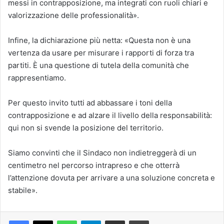
messi in contrapposizione, ma integrati con ruoli chiari e
valorizzazione delle professionalità».
Infine, la dichiarazione più netta: «Questa non è una
vertenza da usare per misurare i rapporti di forza tra
partiti. È una questione di tutela della comunità che
rappresentiamo.
Per questo invito tutti ad abbassare i toni della
contrapposizione e ad alzare il livello della responsabilità:
qui non si svende la posizione del territorio.
Siamo convinti che il Sindaco non indietreggerà di un
centimetro nel percorso intrapreso e che otterrà
l’attenzione dovuta per arrivare a una soluzione concreta e
stabile».
Facebook
X
WhatsApp
Telegram
Condividi via mail
Stampa