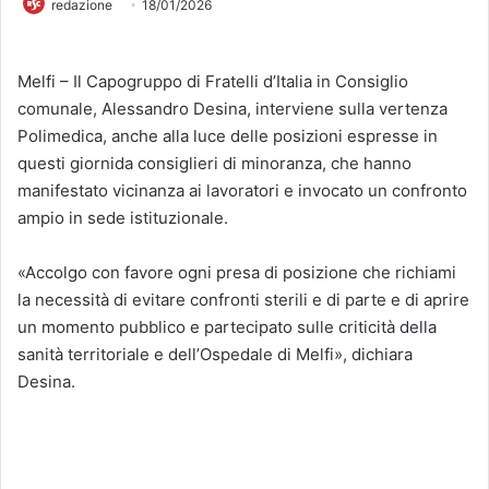
redazione
18/01/2026
Melfi – Il Capogruppo di Fratelli d’Italia in Consiglio
comunale, Alessandro Desina, interviene sulla vertenza
Polimedica, anche alla luce delle posizioni espresse in
questi giornida consiglieri di minoranza, che hanno
manifestato vicinanza ai lavoratori e invocato un confronto
ampio in sede istituzionale.
«Accolgo con favore ogni presa di posizione che richiami
la necessità di evitare confronti sterili e di parte e di aprire
un momento pubblico e partecipato sulle criticità della
sanità territoriale e dell’Ospedale di Melfi», dichiara
Desina.