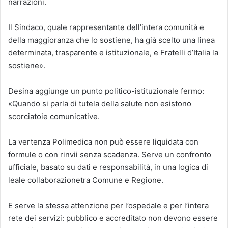
narrazioni.
Il Sindaco, quale rappresentante dell’intera comunità e
della maggioranza che lo sostiene, ha già scelto una linea
determinata, trasparente e istituzionale, e Fratelli d’Italia la
sostiene».
Desina aggiunge un punto politico-istituzionale fermo:
«Quando si parla di tutela della salute non esistono
scorciatoie comunicative.
La vertenza Polimedica non può essere liquidata con
formule o con rinvii senza scadenza. Serve un confronto
ufficiale, basato su dati e responsabilità, in una logica di
leale collaborazionetra Comune e Regione.
E serve la stessa attenzione per l’ospedale e per l’intera
rete dei servizi: pubblico e accreditato non devono essere