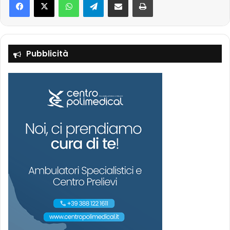
Pubblicità