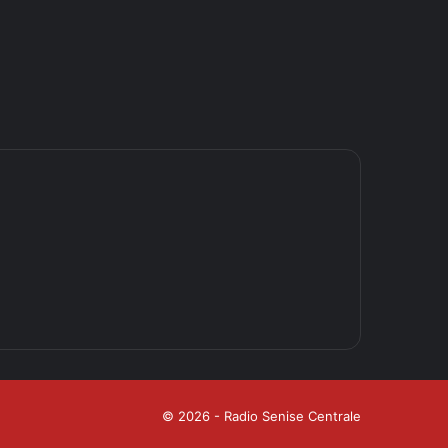
© 2026 - Radio Senise Centrale