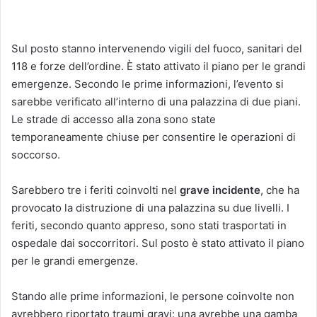
Sul posto stanno intervenendo vigili del fuoco, sanitari del
118 e forze dell’ordine. È stato attivato il piano per le grandi
emergenze. Secondo le prime informazioni, l’evento si
sarebbe verificato all’interno di una palazzina di due piani.
Le strade di accesso alla zona sono state
temporaneamente chiuse per consentire le operazioni di
soccorso.
Sarebbero tre i feriti coinvolti nel
grave incidente
, che ha
provocato la distruzione di una palazzina su due livelli. I
feriti, secondo quanto appreso, sono stati trasportati in
ospedale dai soccorritori. Sul posto è stato attivato il piano
per le grandi emergenze.
Stando alle prime informazioni, le persone coinvolte non
avrebbero riportato traumi gravi: una avrebbe una gamba