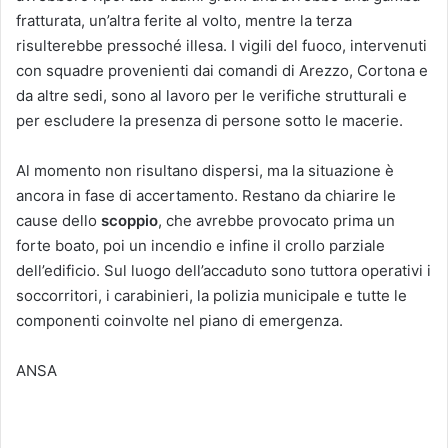
fratturata, un’altra ferite al volto, mentre la terza
risulterebbe pressoché illesa. I vigili del fuoco, intervenuti
con squadre provenienti dai comandi di Arezzo, Cortona e
da altre sedi, sono al lavoro per le verifiche strutturali e
per escludere la presenza di persone sotto le macerie.
Al momento non risultano dispersi, ma la situazione è
ancora in fase di accertamento. Restano da chiarire le
cause dello
scoppio
, che avrebbe provocato prima un
forte boato, poi un incendio e infine il crollo parziale
dell’edificio. Sul luogo dell’accaduto sono tuttora operativi i
soccorritori, i carabinieri, la polizia municipale e tutte le
componenti coinvolte nel piano di emergenza.
ANSA