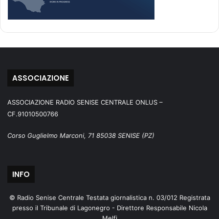
ASSOCIAZIONE
ASSOCIAZIONE RADIO SENISE CENTRALE ONLUS –
CF.91010500766
Corso Guglielmo Marconi, 71 85038 SENISE (PZ)
INFO
© Radio Senise Centrale Testata giornalistica n. 03/012 Registrata
presso il Tribunale di Lagonegro - Direttore Responsabile Nicola
Melfi