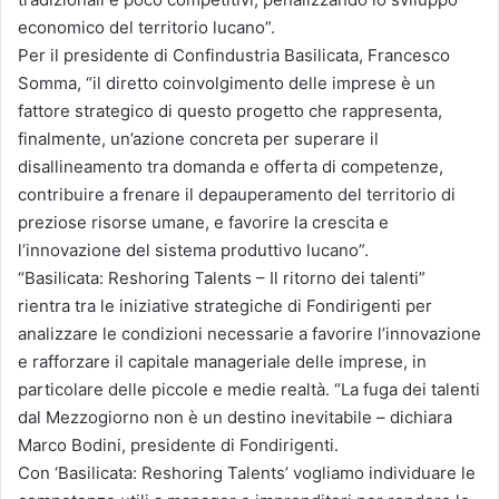
economico del territorio lucano”.
Per il presidente di Confindustria Basilicata, Francesco
Somma, “il diretto coinvolgimento delle imprese è un
fattore strategico di questo progetto che rappresenta,
finalmente, un’azione concreta per superare il
disallineamento tra domanda e offerta di competenze,
contribuire a frenare il depauperamento del territorio di
preziose risorse umane, e favorire la crescita e
l’innovazione del sistema produttivo lucano”.
“Basilicata: Reshoring Talents – Il ritorno dei talenti”
rientra tra le iniziative strategiche di Fondirigenti per
analizzare le condizioni necessarie a favorire l’innovazione
e rafforzare il capitale manageriale delle imprese, in
particolare delle piccole e medie realtà. “La fuga dei talenti
dal Mezzogiorno non è un destino inevitabile – dichiara
Marco Bodini, presidente di Fondirigenti.
Con ‘Basilicata: Reshoring Talents’ vogliamo individuare le