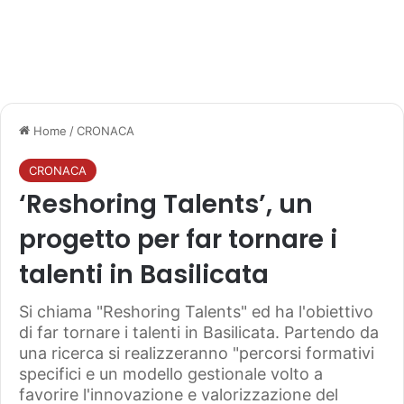
Home
/
CRONACA
CRONACA
‘Reshoring Talents’, un
progetto per far tornare i
talenti in Basilicata
Si chiama "Reshoring Talents" ed ha l'obiettivo
di far tornare i talenti in Basilicata. Partendo da
una ricerca si realizzeranno "percorsi formativi
specifici e un modello gestionale volto a
favorire l'innovazione e valorizzazione del