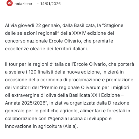
redazione
14/01/2026
Al via giovedì 22 gennaio, dalla Basilicata, la “Stagione
delle selezioni regionali” della XXXIV edizione del
concorso nazionale Ercole Olivario, che premia le
eccellenze olearie dei territori italiani.
Il tour per le regioni d’Italia dell’Ercole Olivario, che porterà
a svelare i 120 finalisti della nuova edizione, inizierà in
occasione della cerimonia di proclamazione e premiazione
dei vincitori del “Premio regionale Olivarum per i migliori
oli extravergine di oliva della Basilicata XXII Edizione –
Annata 2025/2026”, iniziativa organizzata dalla Direzione
generale per le politiche agricole, alimentari e forestali in
collaborazione con l’Agenzia lucana di sviluppo e
innovazione in agricoltura (Alsia).