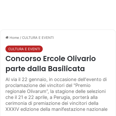
Home
/
CULTURA E EVENTI
CULTURA E EVENTI
Concorso Ercole Olivario
parte dalla Basilicata
Al via il 22 gennaio, in occasione dell'evento di
proclamazione dei vincitori del "Premio
regionale Olivarum”, la stagione delle selezioni
che il 21 e 22 aprile, a Perugia, porterà alla
cerimonia di premiazione dei vincitori della
XXXIV edizione della manifestazione nazionale