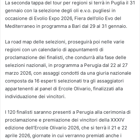
La seconda tappa del tour per regioni si terrà in Puglia il 31
gennaio con la selezione degli oli e.v.o. pugliesi in
occasione di Evolio Expo 2026, Fiera dell’olio Evo del
Mediterraneo in programma a Bari dal 29 al 31 gennaio.
La road map delle selezioni, proseguirà poi nelle varie
regioni con un calendario di appuntamenti di
proclamazione dei finalisti, che condurrà alla fase delle
selezioni nazionali, in programma a Perugia dal 22 al 27
marzo 2026, con assaggi condotti da una giuria nazionale
composta da 16 esperti selezionati tra gli assaggiatori
appartenenti al panel di Ercole Olivario, finalizzati alla
individuazione dei vincitori.
I 120 finalisti saranno presenti a Perugia alla cerimonia di
proclamazione e premiazione dei vincitori della XXXIV
edizione dell’Ercole Olivario 2026, che si terrà il 21 e 22
aprile 2026, giornate in cui verranno premiati anche i