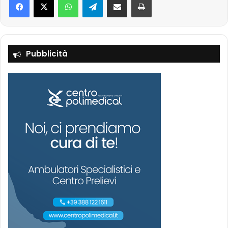
Pubblicità