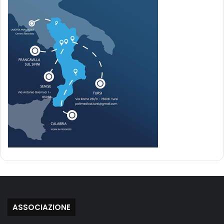
ASSOCIAZIONE