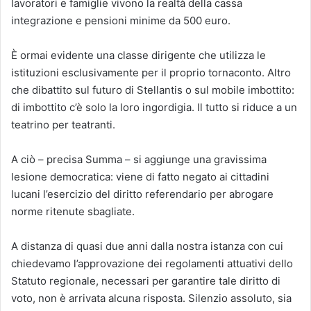
lavoratori e famiglie vivono la realtà della cassa
integrazione e pensioni minime da 500 euro.
È ormai evidente una classe dirigente che utilizza le
istituzioni esclusivamente per il proprio tornaconto. Altro
che dibattito sul futuro di Stellantis o sul mobile imbottito:
di imbottito c’è solo la loro ingordigia. Il tutto si riduce a un
teatrino per teatranti.
A ciò – precisa Summa – si aggiunge una gravissima
lesione democratica: viene di fatto negato ai cittadini
lucani l’esercizio del diritto referendario per abrogare
norme ritenute sbagliate.
A distanza di quasi due anni dalla nostra istanza con cui
chiedevamo l’approvazione dei regolamenti attuativi dello
Statuto regionale, necessari per garantire tale diritto di
voto, non è arrivata alcuna risposta. Silenzio assoluto, sia