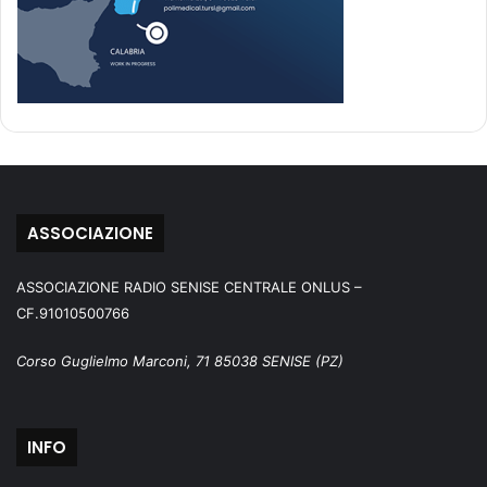
ASSOCIAZIONE
ASSOCIAZIONE RADIO SENISE CENTRALE ONLUS –
CF.91010500766
Corso Guglielmo Marconi, 71 85038 SENISE (PZ)
INFO