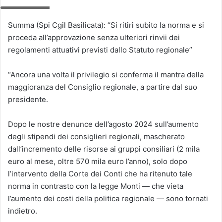
Screenshot
Summa (Spi Cgil Basilicata): “Si ritiri subito la norma e si
proceda all’approvazione senza ulteriori rinvii dei
regolamenti attuativi previsti dallo Statuto regionale”
“Ancora una volta il privilegio si conferma il mantra della
maggioranza del Consiglio regionale, a partire dal suo
presidente.
Dopo le nostre denunce dell’agosto 2024 sull’aumento
degli stipendi dei consiglieri regionali, mascherato
dall’incremento delle risorse ai gruppi consiliari (2 mila
euro al mese, oltre 570 mila euro l’anno), solo dopo
l’intervento della Corte dei Conti che ha ritenuto tale
norma in contrasto con la legge Monti — che vieta
l’aumento dei costi della politica regionale — sono tornati
indietro.