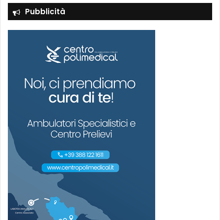
Pubblicità