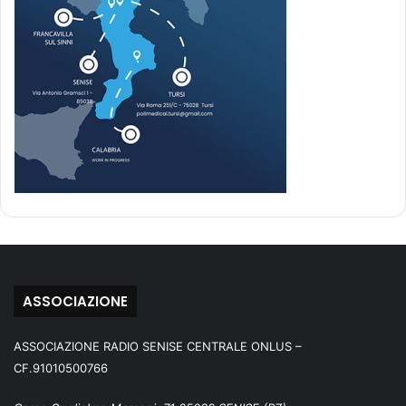
ASSOCIAZIONE
ASSOCIAZIONE RADIO SENISE CENTRALE ONLUS –
CF.91010500766