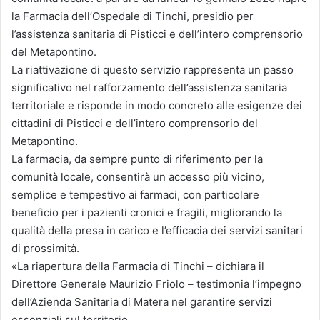
la Farmacia dell’Ospedale di Tinchi, presidio per
l’assistenza sanitaria di Pisticci e dell’intero comprensorio
del Metapontino.
La riattivazione di questo servizio rappresenta un passo
significativo nel rafforzamento dell’assistenza sanitaria
territoriale e risponde in modo concreto alle esigenze dei
cittadini di Pisticci e dell’intero comprensorio del
Metapontino.
La farmacia, da sempre punto di riferimento per la
comunità locale, consentirà un accesso più vicino,
semplice e tempestivo ai farmaci, con particolare
beneficio per i pazienti cronici e fragili, migliorando la
qualità della presa in carico e l’efficacia dei servizi sanitari
di prossimità.
«La riapertura della Farmacia di Tinchi – dichiara il
Direttore Generale Maurizio Friolo – testimonia l’impegno
dell’Azienda Sanitaria di Matera nel garantire servizi
essenziali sul territorio.