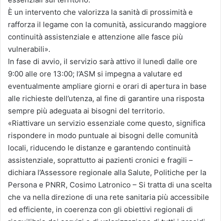
È un intervento che valorizza la sanità di prossimità e
rafforza il legame con la comunità, assicurando maggiore
continuità assistenziale e attenzione alle fasce più
vulnerabili».
In fase di avvio, il servizio sarà attivo il lunedì dalle ore
9:00 alle ore 13:00; l’ASM si impegna a valutare ed
eventualmente ampliare giorni e orari di apertura in base
alle richieste dell’utenza, al fine di garantire una risposta
sempre più adeguata ai bisogni del territorio.
«Riattivare un servizio essenziale come questo, significa
rispondere in modo puntuale ai bisogni delle comunità
locali, riducendo le distanze e garantendo continuità
assistenziale, soprattutto ai pazienti cronici e fragili –
dichiara l’Assessore regionale alla Salute, Politiche per la
Persona e PNRR, Cosimo Latronico – Si tratta di una scelta
che va nella direzione di una rete sanitaria più accessibile
ed efficiente, in coerenza con gli obiettivi regionali di