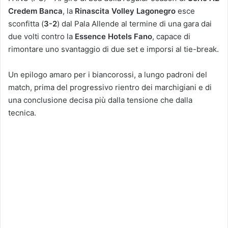
Credem Banca
, la
Rinascita Volley Lagonegro
esce
sconfitta (
3-2
) dal Pala Allende al termine di una gara dai
due volti contro la
Essence Hotels Fano
, capace di
rimontare uno svantaggio di due set e imporsi al tie-break.
Un epilogo amaro per i biancorossi, a lungo padroni del
match, prima del progressivo rientro dei marchigiani e di
una conclusione decisa più dalla tensione che dalla
tecnica.