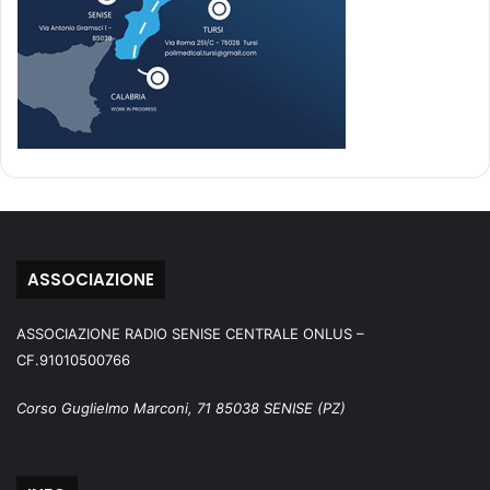
ASSOCIAZIONE
ASSOCIAZIONE RADIO SENISE CENTRALE ONLUS –
CF.91010500766
Corso Guglielmo Marconi, 71 85038 SENISE (PZ)