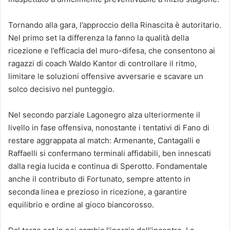
Tornando alla gara, l’approccio della Rinascita è autoritario.
Nel primo set la differenza la fanno la qualità della
ricezione e l’efficacia del muro-difesa, che consentono ai
ragazzi di coach Waldo Kantor di controllare il ritmo,
limitare le soluzioni offensive avversarie e scavare un
solco decisivo nel punteggio.
Nel secondo parziale Lagonegro alza ulteriormente il
livello in fase offensiva, nonostante i tentativi di Fano di
restare aggrappata al match: Armenante, Cantagalli e
Raffaelli si confermano terminali affidabili, ben innescati
dalla regia lucida e continua di Sperotto. Fondamentale
anche il contributo di Fortunato, sempre attento in
seconda linea e prezioso in ricezione, a garantire
equilibrio e ordine al gioco biancorosso.