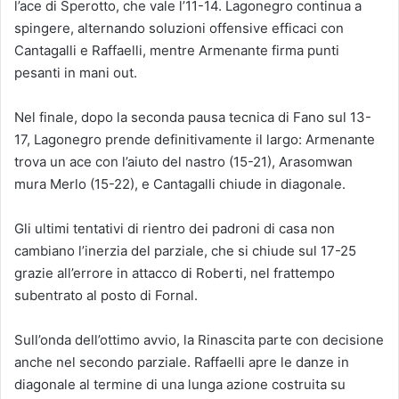
l’ace di Sperotto, che vale l’11-14. Lagonegro continua a
spingere, alternando soluzioni offensive efficaci con
Cantagalli e Raffaelli, mentre Armenante firma punti
pesanti in mani out.
Nel finale, dopo la seconda pausa tecnica di Fano sul 13-
17, Lagonegro prende definitivamente il largo: Armenante
trova un ace con l’aiuto del nastro (15-21), Arasomwan
mura Merlo (15-22), e Cantagalli chiude in diagonale.
Gli ultimi tentativi di rientro dei padroni di casa non
cambiano l’inerzia del parziale, che si chiude sul 17-25
grazie all’errore in attacco di Roberti, nel frattempo
subentrato al posto di Fornal.
Sull’onda dell’ottimo avvio, la Rinascita parte con decisione
anche nel secondo parziale. Raffaelli apre le danze in
diagonale al termine di una lunga azione costruita su