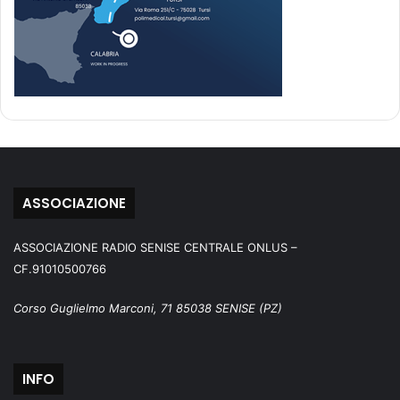
ASSOCIAZIONE
ASSOCIAZIONE RADIO SENISE CENTRALE ONLUS –
CF.91010500766
Corso Guglielmo Marconi, 71 85038 SENISE (PZ)
INFO