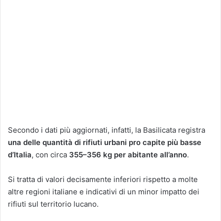
Secondo i dati più aggiornati, infatti, la Basilicata registra
una delle quantità di rifiuti urbani pro capite più basse
d’Italia
, con circa
355–356 kg per abitante all’anno
.
Si tratta di valori decisamente inferiori rispetto a molte
altre regioni italiane e indicativi di un minor impatto dei
rifiuti sul territorio lucano.