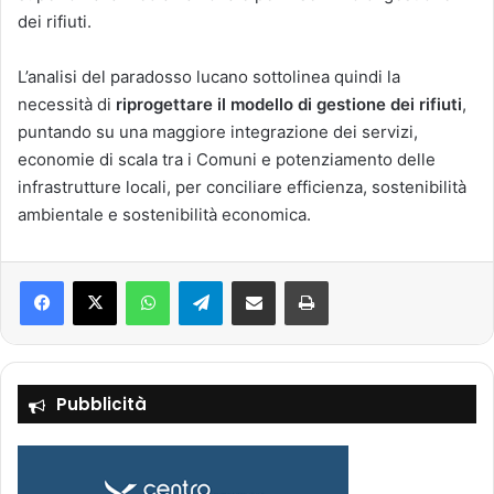
dei rifiuti.
L’analisi del paradosso lucano sottolinea quindi la
necessità di
riprogettare il modello di gestione dei rifiuti
,
puntando su una maggiore integrazione dei servizi,
economie di scala tra i Comuni e potenziamento delle
infrastrutture locali, per conciliare efficienza, sostenibilità
ambientale e sostenibilità economica.
Facebook
X
WhatsApp
Telegram
Condividi via mail
Stampa
Pubblicità