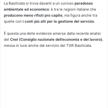
La Basilicata si trova davanti a un curioso
paradosso
ambientale ed economico
: è tra le regioni italiane che
producono meno rifiuti pro capite
, ma figura anche tra
quelle con
i costi più alti per la gestione del servizio
.
È questa una delle evidenze emerse dalla recente analisi
del
Cnel (Consiglio nazionale dell’economia e del lavoro)
,
messa in luce anche dal servizio del TGR Basilicata.