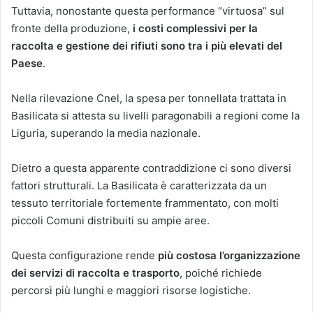
Tuttavia, nonostante questa performance “virtuosa” sul
fronte della produzione,
i costi complessivi per la
raccolta e gestione dei rifiuti sono tra i più elevati del
Paese
.
Nella rilevazione Cnel, la spesa per tonnellata trattata in
Basilicata si attesta su livelli paragonabili a regioni come la
Liguria, superando la media nazionale.
Dietro a questa apparente contraddizione ci sono diversi
fattori strutturali. La Basilicata è caratterizzata da un
tessuto territoriale fortemente frammentato, con molti
piccoli Comuni distribuiti su ampie aree.
Questa configurazione rende
più costosa l’organizzazione
dei servizi di raccolta e trasporto
, poiché richiede
percorsi più lunghi e maggiori risorse logistiche.