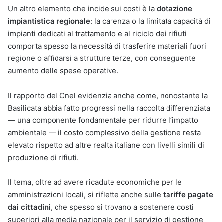
Un altro elemento che incide sui costi è la
dotazione
impiantistica regionale
: la carenza o la limitata capacità di
impianti dedicati al trattamento e al riciclo dei rifiuti
comporta spesso la necessità di trasferire materiali fuori
regione o affidarsi a strutture terze, con conseguente
aumento delle spese operative.
Il rapporto del Cnel evidenzia anche come, nonostante la
Basilicata abbia fatto progressi nella raccolta differenziata
— una componente fondamentale per ridurre l’impatto
ambientale — il costo complessivo della gestione resta
elevato rispetto ad altre realtà italiane con livelli simili di
produzione di rifiuti.
Il tema, oltre ad avere ricadute economiche per le
amministrazioni locali, si riflette anche sulle
tariffe pagate
dai cittadini
, che spesso si trovano a sostenere costi
superiori alla media nazionale per il servizio di gestione