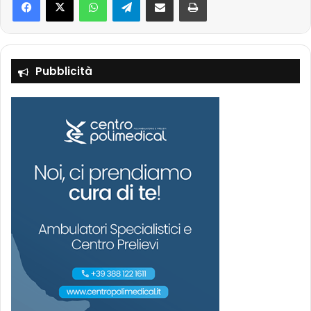
Pubblicità