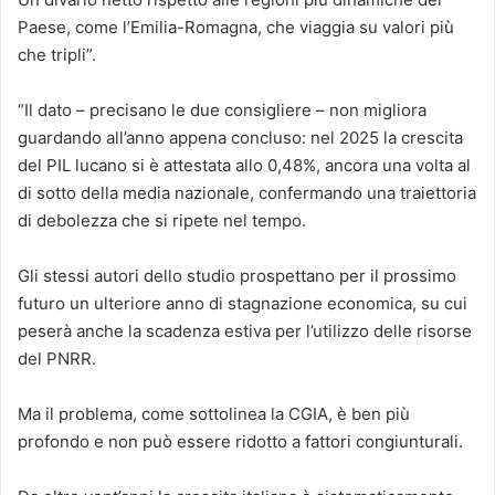
Paese, come l’Emilia-Romagna, che viaggia su valori più
che tripli”.
“Il dato – precisano le due consigliere – non migliora
guardando all’anno appena concluso: nel 2025 la crescita
del PIL lucano si è attestata allo 0,48%, ancora una volta al
di sotto della media nazionale, confermando una traiettoria
di debolezza che si ripete nel tempo.
Gli stessi autori dello studio prospettano per il prossimo
futuro un ulteriore anno di stagnazione economica, su cui
peserà anche la scadenza estiva per l’utilizzo delle risorse
del PNRR.
Ma il problema, come sottolinea la CGIA, è ben più
profondo e non può essere ridotto a fattori congiunturali.