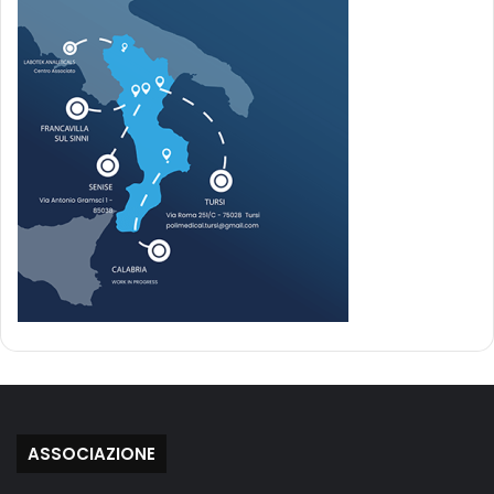
ASSOCIAZIONE