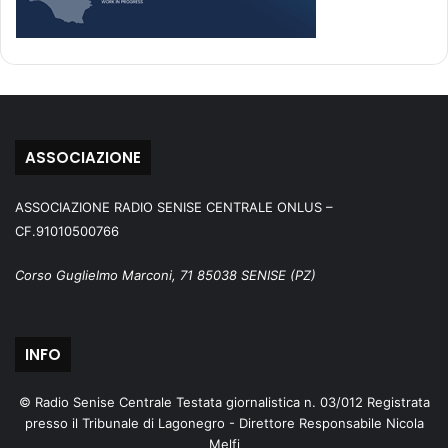
ASSOCIAZIONE
ASSOCIAZIONE RADIO SENISE CENTRALE ONLUS –
CF.91010500766
Corso Guglielmo Marconi, 71 85038 SENISE (PZ)
INFO
© Radio Senise Centrale Testata giornalistica n. 03/012 Registrata
presso il Tribunale di Lagonegro - Direttore Responsabile Nicola
Melfi