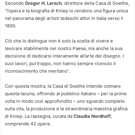
Secondo
Gregor H. Lersch
, direttore della Casa di Goethe,
“l’opera e la biografia di Kniep lo rendono una figura unica
nel panorama degli artisti tedeschi attivi in Italia verso il
1800.
Ciò che lo distingue non è solo la scelta di vivere e
lavorare stabilmente nel nostro Paese, ma anche la sua
decisione di dedicarsi interamente all’arte del disegno. I
suoi lavori, purtroppo, non hanno sempre ricevuto il
riconoscimento che meritano”.
Con questa mostra, la Casa di Goethe intende colmare
questa lacuna, offrendo al pubblico italiano – per la prima
volta in modo così approfondito – uno sguardo completo
sulla vita, la produzione e la straordinaria maestria grafica
di Kniep. La rassegna, curata da
Claudia Nordhoff
,
comprende 42 opere.