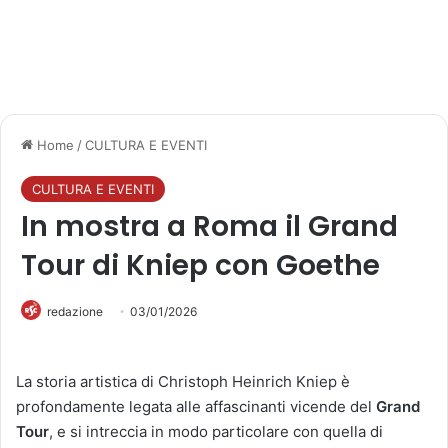
Home
/
CULTURA E EVENTI
CULTURA E EVENTI
In mostra a Roma il Grand
Tour di Kniep con Goethe
redazione
03/01/2026
La storia artistica di Christoph Heinrich Kniep è
profondamente legata alle affascinanti vicende del
Grand
Tour
, e si intreccia in modo particolare con quella di