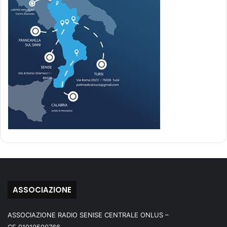
ASSOCIAZIONE
ASSOCIAZIONE RADIO SENISE CENTRALE ONLUS –