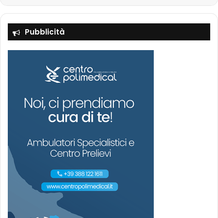
Pubblicità