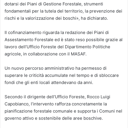
dotarsi dei Piani di Gestione Forestale, strumenti
fondamentali per la tutela del territorio, la prevenzione dei
rischi e la valorizzazione dei boschi», ha dichiarato.
Il cofinanziamento riguarda la redazione dei Piani di
Assestamento Forestale ed è stato reso possibile grazie al
lavoro dell’Ufficio Foreste del Dipartimento Politiche
agricole, in collaborazione con il MASAF.
Un nuovo percorso amministrativo ha permesso di
superare le criticità accumulate nel tempo e di sbloccare
fondi che gli enti locali attendevano da anni.
Secondo il dirigente dell’Ufficio Foreste, Rocco Luigi
Capobianco, l’intervento rafforza concretamente la
pianificazione forestale comunale e supporta i Comuni nel
governo attivo e sostenibile delle aree boschive.