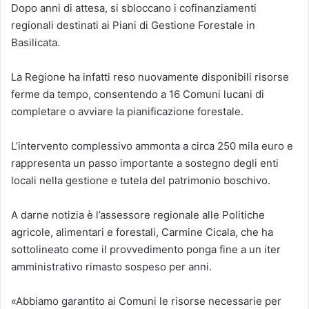
Dopo anni di attesa, si sbloccano i cofinanziamenti
regionali destinati ai Piani di Gestione Forestale in
Basilicata.
La Regione ha infatti reso nuovamente disponibili risorse
ferme da tempo, consentendo a 16 Comuni lucani di
completare o avviare la pianificazione forestale.
L’intervento complessivo ammonta a circa 250 mila euro e
rappresenta un passo importante a sostegno degli enti
locali nella gestione e tutela del patrimonio boschivo.
A darne notizia è l’assessore regionale alle Politiche
agricole, alimentari e forestali, Carmine Cicala, che ha
sottolineato come il provvedimento ponga fine a un iter
amministrativo rimasto sospeso per anni.
«Abbiamo garantito ai Comuni le risorse necessarie per