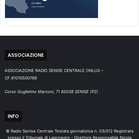
ASSOCIAZIONE
ASSOCIAZIONE RADIO SENISE CENTRALE ONLUS –
CF.91010500766
Corso Guglielmo Marconi, 71 85038 SENISE (PZ)
INFO
© Radio Senise Centrale Testata giornalistica n. 03/012 Registrata
presso il Tribunale di Lagonegro - Direttore Responsabile Nicola