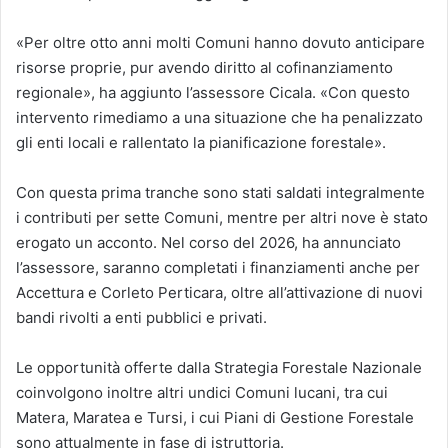
«Per oltre otto anni molti Comuni hanno dovuto anticipare
risorse proprie, pur avendo diritto al cofinanziamento
regionale», ha aggiunto l’assessore Cicala. «Con questo
intervento rimediamo a una situazione che ha penalizzato
gli enti locali e rallentato la pianificazione forestale».
Con questa prima tranche sono stati saldati integralmente
i contributi per sette Comuni, mentre per altri nove è stato
erogato un acconto. Nel corso del 2026, ha annunciato
l’assessore, saranno completati i finanziamenti anche per
Accettura e Corleto Perticara, oltre all’attivazione di nuovi
bandi rivolti a enti pubblici e privati.
Le opportunità offerte dalla Strategia Forestale Nazionale
coinvolgono inoltre altri undici Comuni lucani, tra cui
Matera, Maratea e Tursi, i cui Piani di Gestione Forestale
sono attualmente in fase di istruttoria.