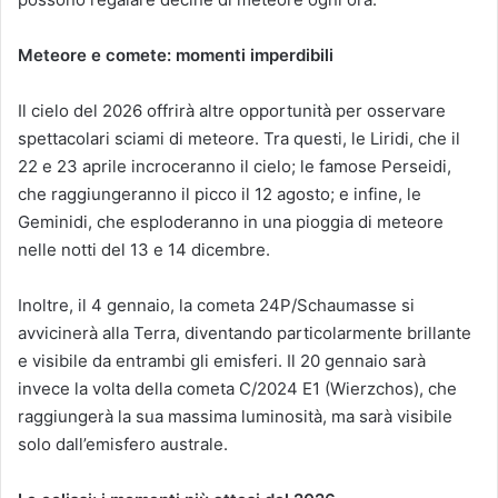
Meteore e comete: momenti imperdibili
Il cielo del 2026 offrirà altre opportunità per osservare
spettacolari sciami di meteore. Tra questi, le Liridi, che il
22 e 23 aprile incroceranno il cielo; le famose Perseidi,
che raggiungeranno il picco il 12 agosto; e infine, le
Geminidi, che esploderanno in una pioggia di meteore
nelle notti del 13 e 14 dicembre.
Inoltre, il 4 gennaio, la cometa 24P/Schaumasse si
avvicinerà alla Terra, diventando particolarmente brillante
e visibile da entrambi gli emisferi. Il 20 gennaio sarà
invece la volta della cometa C/2024 E1 (Wierzchos), che
raggiungerà la sua massima luminosità, ma sarà visibile
solo dall’emisfero australe.