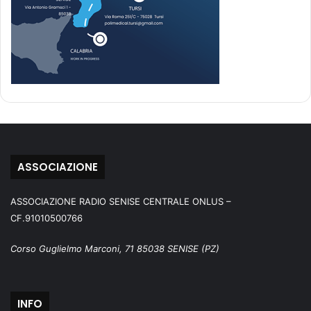
ASSOCIAZIONE
ASSOCIAZIONE RADIO SENISE CENTRALE ONLUS –
CF.91010500766
Corso Guglielmo Marconi, 71 85038 SENISE (PZ)
INFO