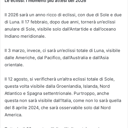
Le eclissi: i momenti più attesi del 2026
Il 2026 sarà un anno ricco di eclissi, con due di Sole e due
di Luna. Il 17 febbraio, dopo due anni, tornerà un’eclissi
anulare di Sole, visibile solo dall’Antartide e dall’oceano
Indiano meridionale.
Il 3 marzo, invece, ci sarà un’eclissi totale di Luna, visibile
dalle Americhe, dal Pacifico, dall’Australia e dall’Asia
orientale.
Il 12 agosto, si verificherà un’altra eclissi totale di Sole,
questa volta visibile dalla Groenlandia, Islanda, Nord
Atlantico e Spagna settentrionale. Purtroppo, anche
questa non sarà visibile dall’Italia, come non lo sarà quella
del 8 aprile 2024, che sarà osservabile solo dal Nord
America.