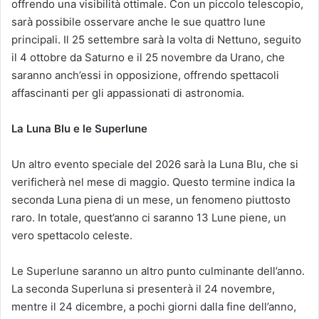
offrendo una visibilità ottimale. Con un piccolo telescopio,
sarà possibile osservare anche le sue quattro lune
principali. Il 25 settembre sarà la volta di Nettuno, seguito
il 4 ottobre da Saturno e il 25 novembre da Urano, che
saranno anch’essi in opposizione, offrendo spettacoli
affascinanti per gli appassionati di astronomia.
La Luna Blu e le Superlune
Un altro evento speciale del 2026 sarà la Luna Blu, che si
verificherà nel mese di maggio. Questo termine indica la
seconda Luna piena di un mese, un fenomeno piuttosto
raro. In totale, quest’anno ci saranno 13 Lune piene, un
vero spettacolo celeste.
Le Superlune saranno un altro punto culminante dell’anno.
La seconda Superluna si presenterà il 24 novembre,
mentre il 24 dicembre, a pochi giorni dalla fine dell’anno,