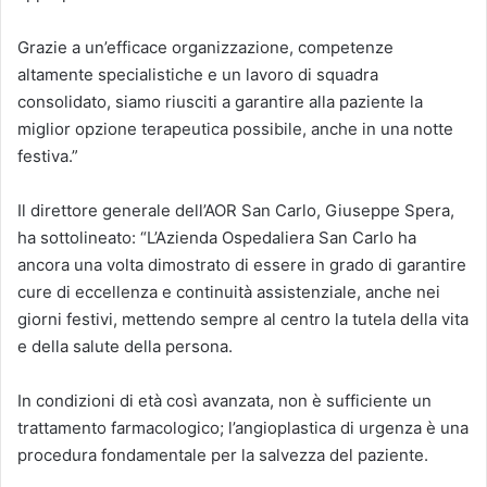
Grazie a un’efficace organizzazione, competenze
altamente specialistiche e un lavoro di squadra
consolidato, siamo riusciti a garantire alla paziente la
miglior opzione terapeutica possibile, anche in una notte
festiva.”
Il direttore generale dell’AOR San Carlo, Giuseppe Spera,
ha sottolineato: “L’Azienda Ospedaliera San Carlo ha
ancora una volta dimostrato di essere in grado di garantire
cure di eccellenza e continuità assistenziale, anche nei
giorni festivi, mettendo sempre al centro la tutela della vita
e della salute della persona.
In condizioni di età così avanzata, non è sufficiente un
trattamento farmacologico; l’angioplastica di urgenza è una
procedura fondamentale per la salvezza del paziente.