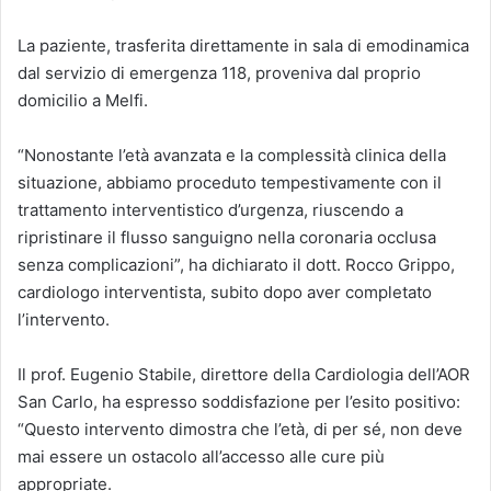
La paziente, trasferita direttamente in sala di emodinamica
dal servizio di emergenza 118, proveniva dal proprio
domicilio a Melfi.
“Nonostante l’età avanzata e la complessità clinica della
situazione, abbiamo proceduto tempestivamente con il
trattamento interventistico d’urgenza, riuscendo a
ripristinare il flusso sanguigno nella coronaria occlusa
senza complicazioni”, ha dichiarato il dott. Rocco Grippo,
cardiologo interventista, subito dopo aver completato
l’intervento.
Il prof. Eugenio Stabile, direttore della Cardiologia dell’AOR
San Carlo, ha espresso soddisfazione per l’esito positivo:
“Questo intervento dimostra che l’età, di per sé, non deve
mai essere un ostacolo all’accesso alle cure più
appropriate.