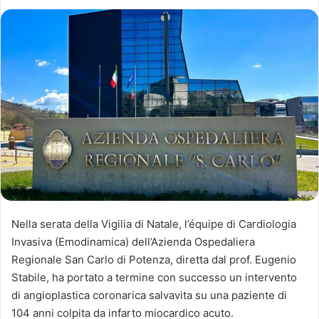
Nella serata della Vigilia di Natale, l’équipe di Cardiologia
Invasiva (Emodinamica) dell’Azienda Ospedaliera
Regionale San Carlo di Potenza, diretta dal prof. Eugenio
Stabile, ha portato a termine con successo un intervento
di angioplastica coronarica salvavita su una paziente di
104 anni colpita da infarto miocardico acuto.