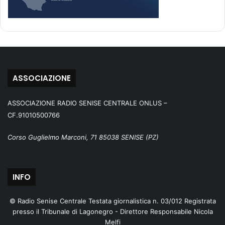
ASSOCIAZIONE
ASSOCIAZIONE RADIO SENISE CENTRALE ONLUS –
CF.91010500766
Corso Guglielmo Marconi, 71 85038 SENISE (PZ)
INFO
© Radio Senise Centrale Testata giornalistica n. 03/012 Registrata
presso il Tribunale di Lagonegro - Direttore Responsabile Nicola
Melfi