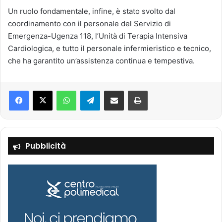
Un ruolo fondamentale, infine, è stato svolto dal
coordinamento con il personale del Servizio di
Emergenza-Ugenza 118, l’Unità di Terapia Intensiva
Cardiologica, e tutto il personale infermieristico e tecnico,
che ha garantito un’assistenza continua e tempestiva.
Facebook
X
WhatsApp
Telegram
Condividi via mail
Stampa
Pubblicità