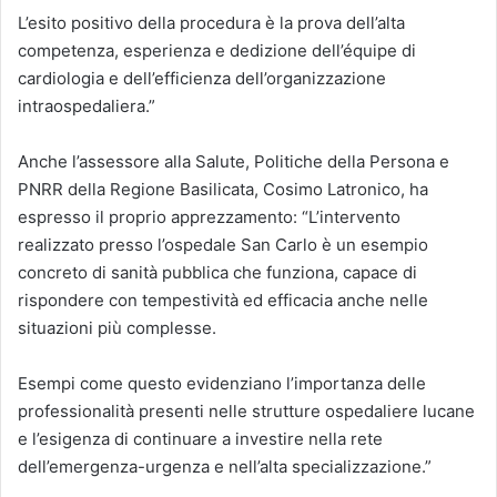
L’esito positivo della procedura è la prova dell’alta
competenza, esperienza e dedizione dell’équipe di
cardiologia e dell’efficienza dell’organizzazione
intraospedaliera.”
Anche l’assessore alla Salute, Politiche della Persona e
PNRR della Regione Basilicata, Cosimo Latronico, ha
espresso il proprio apprezzamento: “L’intervento
realizzato presso l’ospedale San Carlo è un esempio
concreto di sanità pubblica che funziona, capace di
rispondere con tempestività ed efficacia anche nelle
situazioni più complesse.
Esempi come questo evidenziano l’importanza delle
professionalità presenti nelle strutture ospedaliere lucane
e l’esigenza di continuare a investire nella rete
dell’emergenza-urgenza e nell’alta specializzazione.”