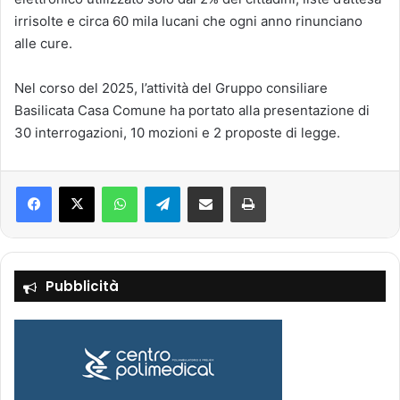
irrisolte e circa 60 mila lucani che ogni anno rinunciano
alle cure.
Nel corso del 2025, l’attività del Gruppo consiliare
Basilicata Casa Comune ha portato alla presentazione di
30 interrogazioni, 10 mozioni e 2 proposte di legge.
Facebook
X
WhatsApp
Telegram
Condividi via mail
Stampa
Pubblicità