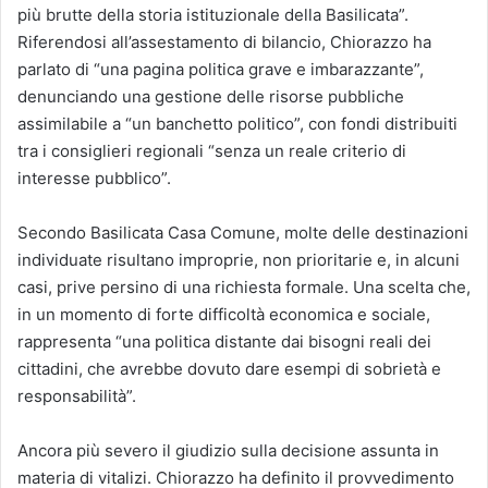
più brutte della storia istituzionale della Basilicata”.
Riferendosi all’assestamento di bilancio, Chiorazzo ha
parlato di “una pagina politica grave e imbarazzante”,
denunciando una gestione delle risorse pubbliche
assimilabile a “un banchetto politico”, con fondi distribuiti
tra i consiglieri regionali “senza un reale criterio di
interesse pubblico”.
Secondo Basilicata Casa Comune, molte delle destinazioni
individuate risultano improprie, non prioritarie e, in alcuni
casi, prive persino di una richiesta formale. Una scelta che,
in un momento di forte difficoltà economica e sociale,
rappresenta “una politica distante dai bisogni reali dei
cittadini, che avrebbe dovuto dare esempi di sobrietà e
responsabilità”.
Ancora più severo il giudizio sulla decisione assunta in
materia di vitalizi. Chiorazzo ha definito il provvedimento