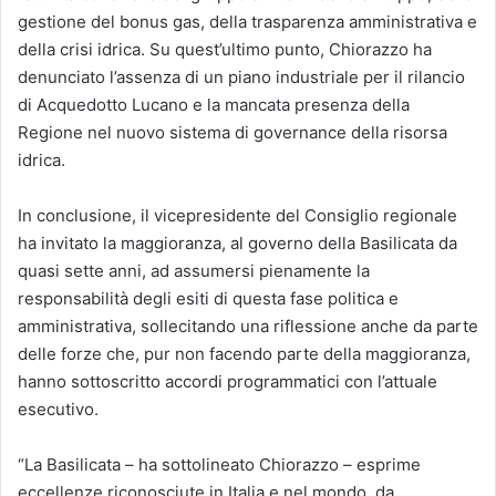
gestione del bonus gas, della trasparenza amministrativa e
della crisi idrica. Su quest’ultimo punto, Chiorazzo ha
denunciato l’assenza di un piano industriale per il rilancio
di Acquedotto Lucano e la mancata presenza della
Regione nel nuovo sistema di governance della risorsa
idrica.
In conclusione, il vicepresidente del Consiglio regionale
ha invitato la maggioranza, al governo della Basilicata da
quasi sette anni, ad assumersi pienamente la
responsabilità degli esiti di questa fase politica e
amministrativa, sollecitando una riflessione anche da parte
delle forze che, pur non facendo parte della maggioranza,
hanno sottoscritto accordi programmatici con l’attuale
esecutivo.
“La Basilicata – ha sottolineato Chiorazzo – esprime
eccellenze riconosciute in Italia e nel mondo, da