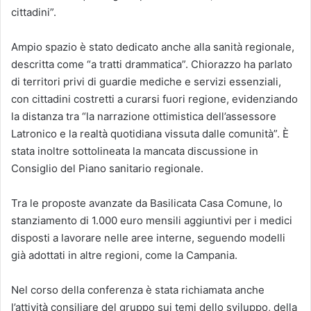
cittadini”.
Ampio spazio è stato dedicato anche alla sanità regionale,
descritta come “a tratti drammatica”. Chiorazzo ha parlato
di territori privi di guardie mediche e servizi essenziali,
con cittadini costretti a curarsi fuori regione, evidenziando
la distanza tra “la narrazione ottimistica dell’assessore
Latronico e la realtà quotidiana vissuta dalle comunità”. È
stata inoltre sottolineata la mancata discussione in
Consiglio del Piano sanitario regionale.
Tra le proposte avanzate da Basilicata Casa Comune, lo
stanziamento di 1.000 euro mensili aggiuntivi per i medici
disposti a lavorare nelle aree interne, seguendo modelli
già adottati in altre regioni, come la Campania.
Nel corso della conferenza è stata richiamata anche
l’attività consiliare del gruppo sui temi dello sviluppo, della