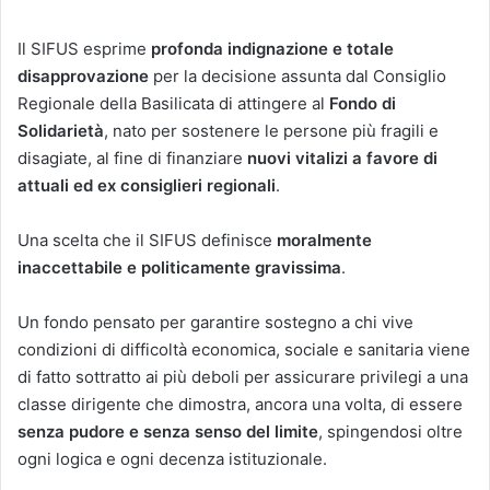
Il SIFUS esprime
profonda indignazione e totale
disapprovazione
per la decisione assunta dal Consiglio
Regionale della Basilicata di attingere al
Fondo di
Solidarietà
, nato per sostenere le persone più fragili e
disagiate, al fine di finanziare
nuovi vitalizi a favore di
attuali ed ex consiglieri regionali
.
Una scelta che il SIFUS definisce
moralmente
inaccettabile e politicamente gravissima
.
Un fondo pensato per garantire sostegno a chi vive
condizioni di difficoltà economica, sociale e sanitaria viene
di fatto sottratto ai più deboli per assicurare privilegi a una
classe dirigente che dimostra, ancora una volta, di essere
senza pudore e senza senso del limite
, spingendosi oltre
ogni logica e ogni decenza istituzionale.