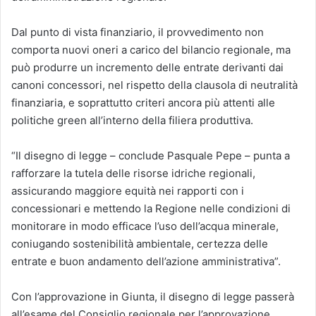
Dal punto di vista finanziario, il provvedimento non
comporta nuovi oneri a carico del bilancio regionale, ma
può produrre un incremento delle entrate derivanti dai
canoni concessori, nel rispetto della clausola di neutralità
finanziaria, e soprattutto criteri ancora più attenti alle
politiche green all’interno della filiera produttiva.
“Il disegno di legge – conclude Pasquale Pepe – punta a
rafforzare la tutela delle risorse idriche regionali,
assicurando maggiore equità nei rapporti con i
concessionari e mettendo la Regione nelle condizioni di
monitorare in modo efficace l’uso dell’acqua minerale,
coniugando sostenibilità ambientale, certezza delle
entrate e buon andamento dell’azione amministrativa”.
Con l’approvazione in Giunta, il disegno di legge passerà
all’esame del Consiglio regionale per l’approvazione.