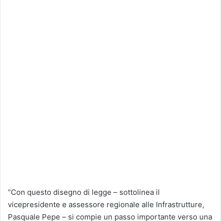
“Con questo disegno di legge – sottolinea il
vicepresidente e assessore regionale alle Infrastrutture,
Pasquale Pepe – si compie un passo importante verso una