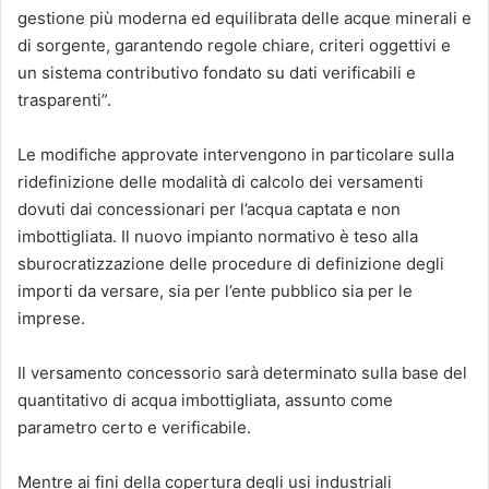
gestione più moderna ed equilibrata delle acque minerali e
di sorgente, garantendo regole chiare, criteri oggettivi e
un sistema contributivo fondato su dati verificabili e
trasparenti”.
Le modifiche approvate intervengono in particolare sulla
ridefinizione delle modalità di calcolo dei versamenti
dovuti dai concessionari per l’acqua captata e non
imbottigliata. Il nuovo impianto normativo è teso alla
sburocratizzazione delle procedure di definizione degli
importi da versare, sia per l’ente pubblico sia per le
imprese.
Il versamento concessorio sarà determinato sulla base del
quantitativo di acqua imbottigliata, assunto come
parametro certo e verificabile.
Mentre ai fini della copertura degli usi industriali