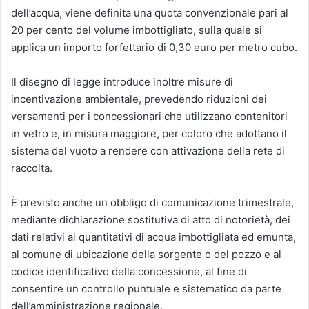
dell’acqua, viene definita una quota convenzionale pari al
20 per cento del volume imbottigliato, sulla quale si
applica un importo forfettario di 0,30 euro per metro cubo.
Il disegno di legge introduce inoltre misure di
incentivazione ambientale, prevedendo riduzioni dei
versamenti per i concessionari che utilizzano contenitori
in vetro e, in misura maggiore, per coloro che adottano il
sistema del vuoto a rendere con attivazione della rete di
raccolta.
È previsto anche un obbligo di comunicazione trimestrale,
mediante dichiarazione sostitutiva di atto di notorietà, dei
dati relativi ai quantitativi di acqua imbottigliata ed emunta,
al comune di ubicazione della sorgente o del pozzo e al
codice identificativo della concessione, al fine di
consentire un controllo puntuale e sistematico da parte
dell’amministrazione regionale.