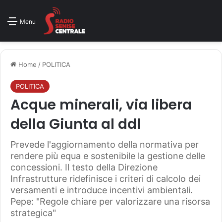
Menu
Home
/
POLITICA
POLITICA
Acque minerali, via libera
della Giunta al ddl
Prevede l'aggiornamento della normativa per
rendere più equa e sostenibile la gestione delle
concessioni. Il testo della Direzione
Infrastrutture ridefinisce i criteri di calcolo dei
versamenti e introduce incentivi ambientali.
Pepe: "Regole chiare per valorizzare una risorsa
strategica"