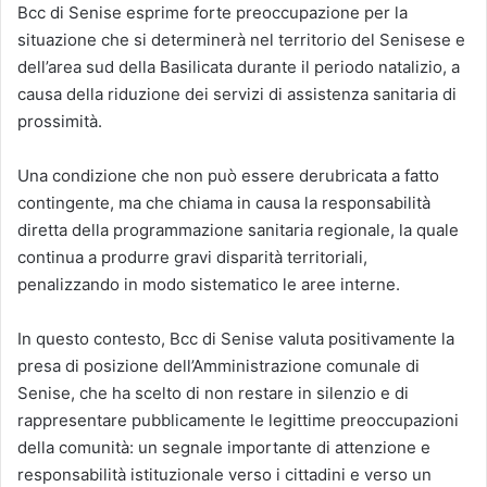
Bcc di Senise esprime forte preoccupazione per la
situazione che si determinerà nel territorio del Senisese e
dell’area sud della Basilicata durante il periodo natalizio, a
causa della riduzione dei servizi di assistenza sanitaria di
prossimità.
Una condizione che non può essere derubricata a fatto
contingente, ma che chiama in causa la responsabilità
diretta della programmazione sanitaria regionale, la quale
continua a produrre gravi disparità territoriali,
penalizzando in modo sistematico le aree interne.
In questo contesto, Bcc di Senise valuta positivamente la
presa di posizione dell’Amministrazione comunale di
Senise, che ha scelto di non restare in silenzio e di
rappresentare pubblicamente le legittime preoccupazioni
della comunità: un segnale importante di attenzione e
responsabilità istituzionale verso i cittadini e verso un