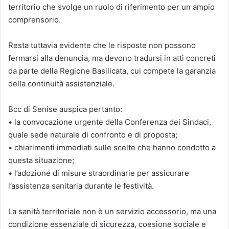
territorio che svolge un ruolo di riferimento per un ampio
comprensorio.
Resta tuttavia evidente che le risposte non possono
fermarsi alla denuncia, ma devono tradursi in atti concreti
da parte della Regione Basilicata, cui compete la garanzia
della continuità assistenziale.
Bcc di Senise auspica pertanto:
• la convocazione urgente della Conferenza dei Sindaci,
quale sede naturale di confronto e di proposta;
• chiarimenti immediati sulle scelte che hanno condotto a
questa situazione;
• l’adozione di misure straordinarie per assicurare
l’assistenza sanitaria durante le festività.
La sanità territoriale non è un servizio accessorio, ma una
condizione essenziale di sicurezza, coesione sociale e