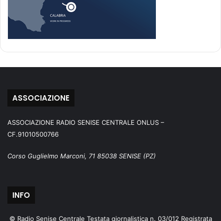
ASSOCIAZIONE
ASSOCIAZIONE RADIO SENISE CENTRALE ONLUS –
CF.91010500766
Corso Guglielmo Marconi, 71 85038 SENISE (PZ)
INFO
© Radio Senise Centrale Testata giornalistica n. 03/012 Registrata