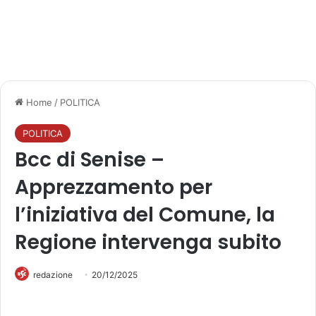
Home
/
POLITICA
POLITICA
Bcc di Senise –
Apprezzamento per
l’iniziativa del Comune, la
Regione intervenga subito
redazione
20/12/2025