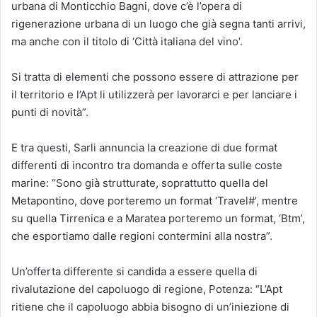
urbana di Monticchio Bagni, dove c’è l’opera di
rigenerazione urbana di un luogo che già segna tanti arrivi,
ma anche con il titolo di ‘Città italiana del vino’.
Si tratta di elementi che possono essere di attrazione per
il territorio e l’Apt li utilizzerà per lavorarci e per lanciare i
punti di novità”.
E tra questi, Sarli annuncia la creazione di due format
differenti di incontro tra domanda e offerta sulle coste
marine: “Sono già strutturate, soprattutto quella del
Metapontino, dove porteremo un format ‘Travel#’, mentre
su quella Tirrenica e a Maratea porteremo un format, ‘Btm’,
che esportiamo dalle regioni contermini alla nostra”.
Un’offerta differente si candida a essere quella di
rivalutazione del capoluogo di regione, Potenza: “L’Apt
ritiene che il capoluogo abbia bisogno di un’iniezione di