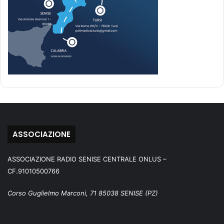
ASSOCIAZIONE
ASSOCIAZIONE RADIO SENISE CENTRALE ONLUS –
CF.91010500766
Corso Guglielmo Marconi, 71 85038 SENISE (PZ)