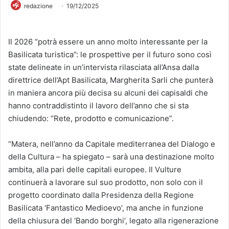
redazione
19/12/2025
Il 2026 “potrà essere un anno molto interessante per la
Basilicata turistica”: le prospettive per il futuro sono così
state delineate in un’intervista rilasciata all’Ansa dalla
direttrice dell’Apt Basilicata, Margherita Sarli che punterà
in maniera ancora più decisa su alcuni dei capisaldi che
hanno contraddistinto il lavoro dell’anno che si sta
chiudendo: “Rete, prodotto e comunicazione”.
“Matera, nell’anno da Capitale mediterranea del Dialogo e
della Cultura – ha spiegato – sarà una destinazione molto
ambita, alla pari delle capitali europee. Il Vulture
continuerà a lavorare sul suo prodotto, non solo con il
progetto coordinato dalla Presidenza della Regione
Basilicata ‘Fantastico Medioevo’, ma anche in funzione
della chiusura del ‘Bando borghi’, legato alla rigenerazione