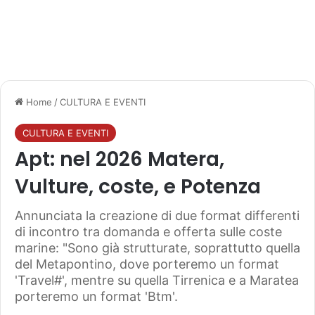
Home
/
CULTURA E EVENTI
CULTURA E EVENTI
Apt: nel 2026 Matera,
Vulture, coste, e Potenza
Annunciata la creazione di due format differenti
di incontro tra domanda e offerta sulle coste
marine: "Sono già strutturate, soprattutto quella
del Metapontino, dove porteremo un format
'Travel#', mentre su quella Tirrenica e a Maratea
porteremo un format 'Btm'.