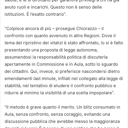
avuto ruoli e incarichi. Questo non è senso delle
istituzioni. È l’esatto contrario”.
“Colpisce ancora di più – prosegue Chiorazzo – il
confronto con quanto avvenuto in altre Regioni. Dove il
tema del ripristino dei vitalizi è stato affrontato, lo si è fatto
presentando una proposta di legge autonoma,
assumendosi la responsabilità politica di discuterla
apertamente in Commissione e in Aula, sotto lo sguardo
dei cittadini. Qui, invece, si preferisce nascondersi dietro
emendamenti last minute, infilati nel collegato alla legge di
stabilità, nel tentativo di eludere il confronto pubblico e
ridurre al minimo la visibilità di una scelta impopolare”.
“Il metodo è grave quanto il merito. Un blitz consumato in
Aula, senza confronto, senza coraggio, evitando una
discussione pubblica che avrebbe messo la maggioranza