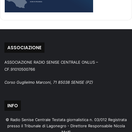
ASSOCIAZIONE
ASSOCIAZIONE RADIO SENISE CENTRALE ONLUS –
CF.91010500766
Corso Guglielmo Marconi, 71 85038 SENISE (PZ)
INFO
© Radio Senise Centrale Testata giornalistica n. 03/012 Registrata
presso il Tribunale di Lagonegro - Direttore Responsabile Nicola