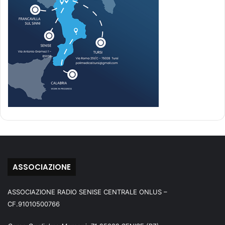
ASSOCIAZIONE
ASSOCIAZIONE RADIO SENISE CENTRALE ONLUS –
CF.91010500766