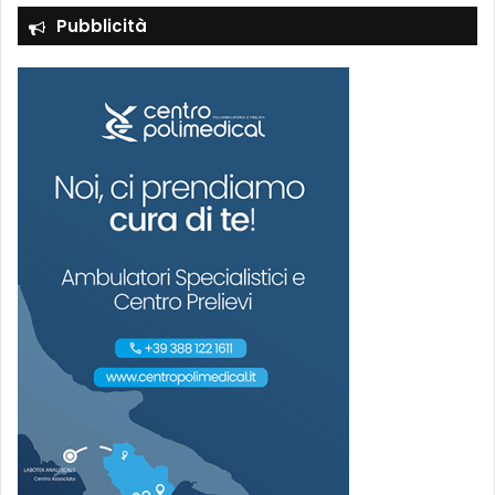
Pubblicità