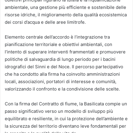
ambientale, una gestione più efficiente e sostenibile delle
risorse idriche, il miglioramento della qualità ecosistemica
dei corsi d’acqua e delle aree limitrofe.
Elemento centrale dell’accordo è l’integrazione tra
pianificazione territoriale e obiettivi ambientali, con
l’intento di superare interventi frammentati e promuovere
politiche di salvaguardia di lungo periodo per i bacini
idrografici del Sinni e del Noce. Il percorso partecipativo
che ha condotto alla firma ha coinvolto amministrazioni
locali, associazioni, portatori di interesse e comunità,
valorizzando il confronto e la condivisione delle scelte.
Con la firma del Contratto di fiume, la Basilicata compie un
passo significativo verso un modello di sviluppo più
equilibrato e resiliente, in cui la protezione dell’ambiente e
la sicurezza del territorio diventano leve fondamentali per