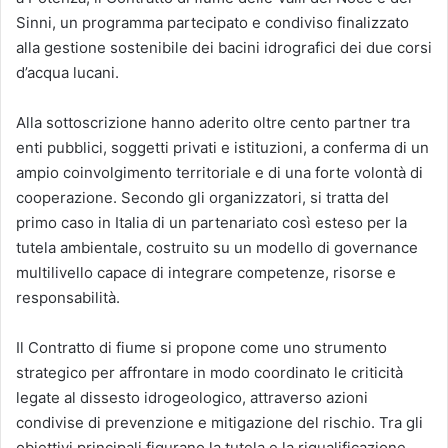
Sinni, un programma partecipato e condiviso finalizzato
alla gestione sostenibile dei bacini idrografici dei due corsi
d’acqua lucani.
Alla sottoscrizione hanno aderito oltre cento partner tra
enti pubblici, soggetti privati e istituzioni, a conferma di un
ampio coinvolgimento territoriale e di una forte volontà di
cooperazione. Secondo gli organizzatori, si tratta del
primo caso in Italia di un partenariato così esteso per la
tutela ambientale, costruito su un modello di governance
multilivello capace di integrare competenze, risorse e
responsabilità.
Il Contratto di fiume si propone come uno strumento
strategico per affrontare in modo coordinato le criticità
legate al dissesto idrogeologico, attraverso azioni
condivise di prevenzione e mitigazione del rischio. Tra gli
obiettivi principali figurano la tutela e la riqualificazione