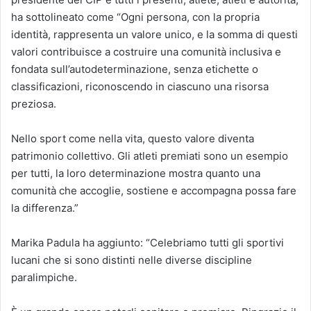
ha sottolineato come “Ogni persona, con la propria
identità, rappresenta un valore unico, e la somma di questi
valori contribuisce a costruire una comunità inclusiva e
fondata sull’autodeterminazione, senza etichette o
classificazioni, riconoscendo in ciascuno una risorsa
preziosa.
Nello sport come nella vita, questo valore diventa
patrimonio collettivo. Gli atleti premiati sono un esempio
per tutti, la loro determinazione mostra quanto una
comunità che accoglie, sostiene e accompagna possa fare
la differenza.”
Marika Padula ha aggiunto: “Celebriamo tutti gli sportivi
lucani che si sono distinti nelle diverse discipline
paralimpiche.