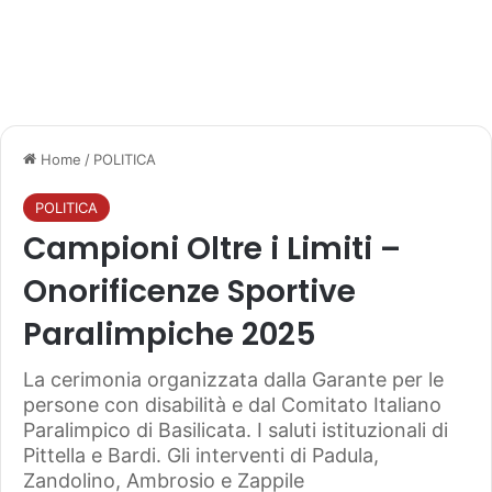
Home
/
POLITICA
POLITICA
Campioni Oltre i Limiti –
Onorificenze Sportive
Paralimpiche 2025
La cerimonia organizzata dalla Garante per le
persone con disabilità e dal Comitato Italiano
Paralimpico di Basilicata. I saluti istituzionali di
Pittella e Bardi. Gli interventi di Padula,
Zandolino, Ambrosio e Zappile