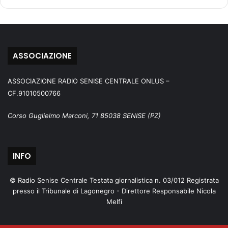
ASSOCIAZIONE
ASSOCIAZIONE RADIO SENISE CENTRALE ONLUS –
CF.91010500766
Corso Guglielmo Marconi, 71 85038 SENISE (PZ)
INFO
© Radio Senise Centrale Testata giornalistica n. 03/012 Registrata
presso il Tribunale di Lagonegro - Direttore Responsabile Nicola
Melfi