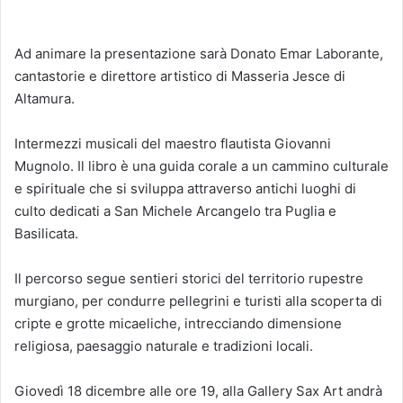
Ad animare la presentazione sarà Donato Emar Laborante,
cantastorie e direttore artistico di Masseria Jesce di
Altamura.
Intermezzi musicali del maestro flautista Giovanni
Mugnolo. Il libro è una guida corale a un cammino culturale
e spirituale che si sviluppa attraverso antichi luoghi di
culto dedicati a San Michele Arcangelo tra Puglia e
Basilicata.
Il percorso segue sentieri storici del territorio rupestre
murgiano, per condurre pellegrini e turisti alla scoperta di
cripte e grotte micaeliche, intrecciando dimensione
religiosa, paesaggio naturale e tradizioni locali.
Giovedì 18 dicembre alle ore 19, alla Gallery Sax Art andrà