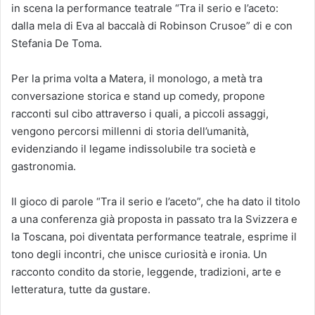
in scena la performance teatrale “Tra il serio e l’aceto:
dalla mela di Eva al baccalà di Robinson Crusoe” di e con
Stefania De Toma.
Per la prima volta a Matera, il monologo, a metà tra
conversazione storica e stand up comedy, propone
racconti sul cibo attraverso i quali, a piccoli assaggi,
vengono percorsi millenni di storia dell’umanità,
evidenziando il legame indissolubile tra società e
gastronomia.
Il gioco di parole “Tra il serio e l’aceto”, che ha dato il titolo
a una conferenza già proposta in passato tra la Svizzera e
la Toscana, poi diventata performance teatrale, esprime il
tono degli incontri, che unisce curiosità e ironia. Un
racconto condito da storie, leggende, tradizioni, arte e
letteratura, tutte da gustare.