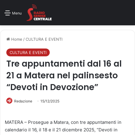
Menu
Home
/
CULTURA E EVENTI
CULTURA E EVENTI
Tre appuntamenti dal 16 al
21 a Matera nel palinsesto
“Devoti in Devozione”
Redazione
15/12/2025
MATERA – Prosegue a Matera, con tre appuntamenti in
calendario il 16, il 18 e il 21 dicembre 2025, “Devoti in